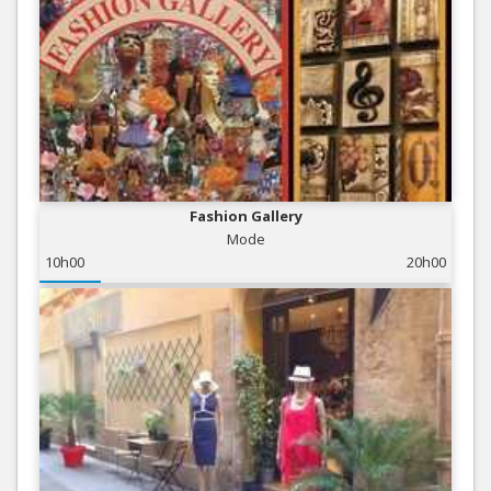
Fashion Gallery
Mode
10h00
20h00