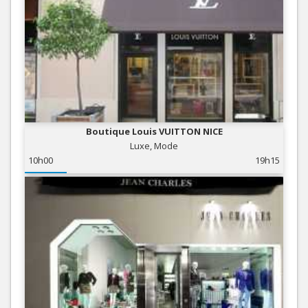
Boutique Louis VUITTON NICE
Luxe, Mode
10h00
19h15