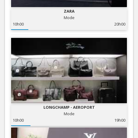
ZARA
Mode
10h00
20h00
LONGCHAMP - AEROPORT
Mode
10h00
19h00