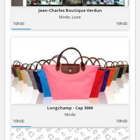
Jean-Charles Boutique Verdun
Mode, Luxe
10h00
19h00
Longchamp - Cap 3000
Mode
10h00
19h00