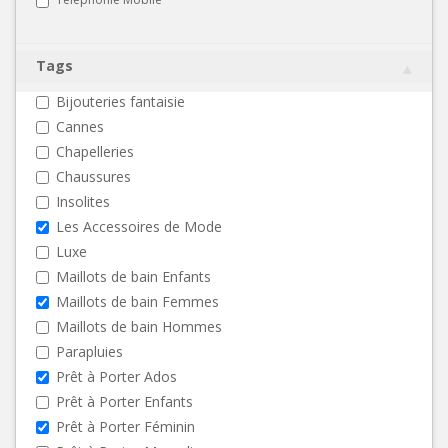
Tags
Bijouteries fantaisie
Cannes
Chapelleries
Chaussures
Insolites
Les Accessoires de Mode
Luxe
Maillots de bain Enfants
Maillots de bain Femmes
Maillots de bain Hommes
Parapluies
Prêt à Porter Ados
Prêt à Porter Enfants
Prêt à Porter Féminin