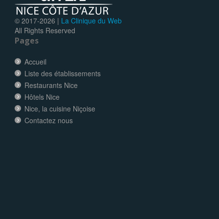
© 2017-
2026 |
La Clinique du Web
All Rights Reserved
Pages
Accueil
Liste des établissements
Restaurants Nice
Hôtels Nice
Nice, la cuisine Niçoise
Contactez nous