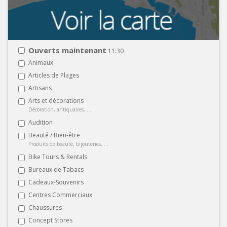
Ouverts maintenant
11:30
Animaux
Articles de Plages
Artisans
Arts et décorations
Décoration, antiquaires, ...
Audition
Beauté / Bien-être
Produits de beauté, bijouteries, ...
Bike Tours & Rentals
Bureaux de Tabacs
Cadeaux-Souvenirs
Centres Commerciaux
Chaussures
Concept Stores