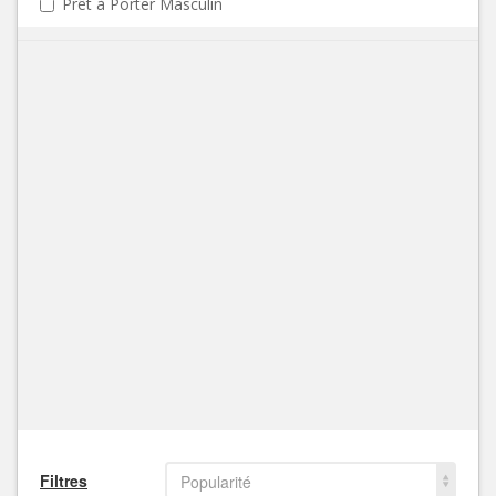
Prêt à Porter Masculin
Filtres
Popularité