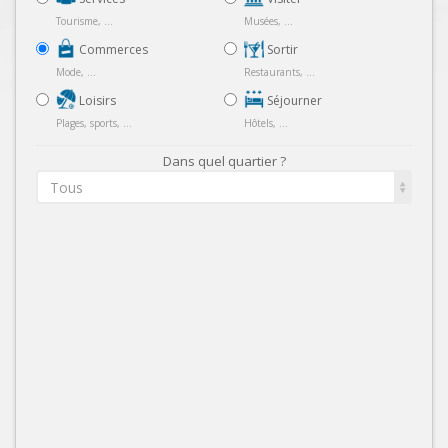
Tourisme, ...
Musées, ...
Commerces
Sortir
Mode, ...
Restaurants, ...
Loisirs
Séjourner
Plages, sports, ...
Hôtels, ...
Dans quel quartier ?
Tous