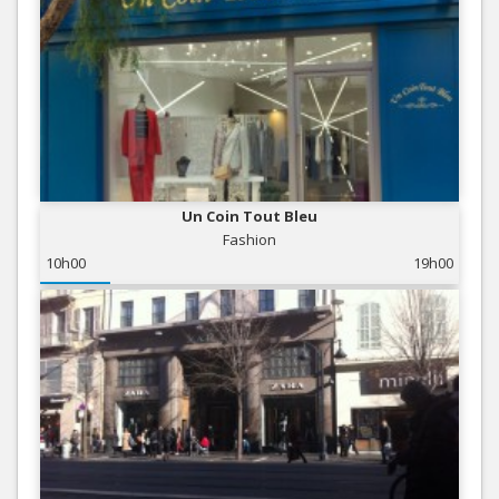
Un Coin Tout Bleu
Fashion
10h00
19h00