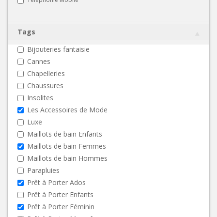
Tags
Bijouteries fantaisie
Cannes
Chapelleries
Chaussures
Insolites
Les Accessoires de Mode
Luxe
Maillots de bain Enfants
Maillots de bain Femmes
Maillots de bain Hommes
Parapluies
Prêt à Porter Ados
Prêt à Porter Enfants
Prêt à Porter Féminin