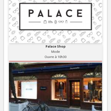
Palace Shop
Mode
Ouvre à 10h30