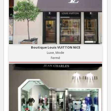
Boutique Louis VUITTON NICE
Luxe, Mode
Fermé