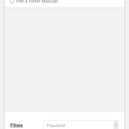
Prêt à Porter Masculin
Filtres
Popularité