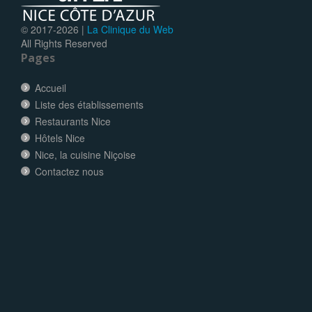
© 2017-
2026 |
La Clinique du Web
All Rights Reserved
Pages
Accueil
Liste des établissements
Restaurants Nice
Hôtels Nice
Nice, la cuisine Niçoise
Contactez nous