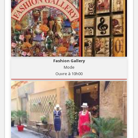
Fashion Gallery
Mode
Ouvre à 10h00