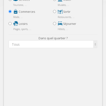
Tourisme, ...
Musées, ...
Commerces
Sortir
Mode, ...
Restaurants, ...
Loisirs
Séjourner
Plages, sports, ...
Hôtels, ...
Dans quel quartier ?
Tous