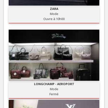
ZARA
Mode
Ouvre à 10h00
LONGCHAMP - AEROPORT
Mode
Fermé