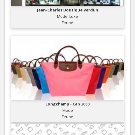
Jean-Charles Boutique Verdun
Mode, Luxe
Fermé
Longchamp - Cap 3000
Mode
Fermé