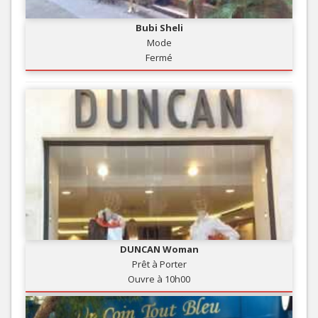
Bubi Sheli
Mode
Fermé
DUNCAN Woman
Prêt à Porter
Ouvre à 10h00