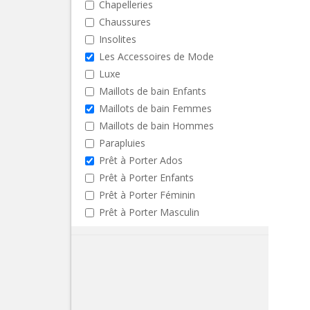
Chapelleries
Chaussures
Insolites
Les Accessoires de Mode
Luxe
Maillots de bain Enfants
Maillots de bain Femmes
Maillots de bain Hommes
Parapluies
Prêt à Porter Ados
Prêt à Porter Enfants
Prêt à Porter Féminin
Prêt à Porter Masculin