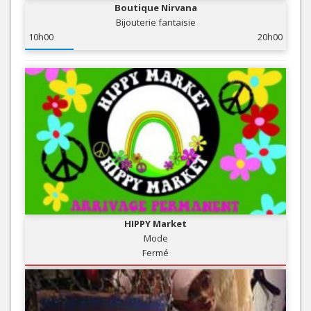
Boutique Nirvana
Bijouterie fantaisie
10h00
20h00
HIPPY Market
Mode
Fermé