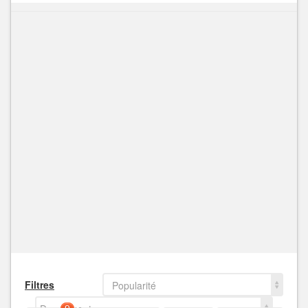
Filtres
Popularité