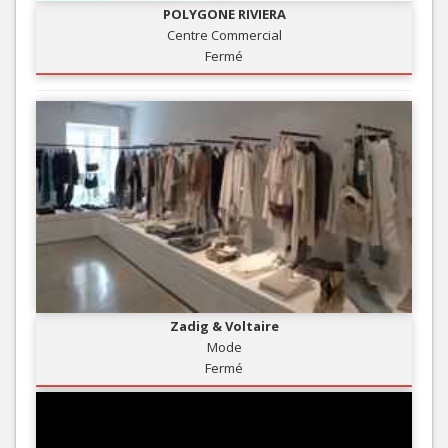
POLYGONE RIVIERA
Centre Commercial
Fermé
Zadig & Voltaire
Mode
Fermé