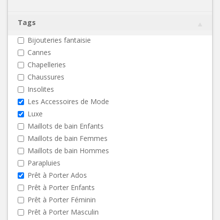
Tags
Bijouteries fantaisie
Cannes
Chapelleries
Chaussures
Insolites
Les Accessoires de Mode
Luxe
Maillots de bain Enfants
Maillots de bain Femmes
Maillots de bain Hommes
Parapluies
Prêt à Porter Ados
Prêt à Porter Enfants
Prêt à Porter Féminin
Prêt à Porter Masculin