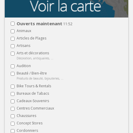
Ouverts maintenant
11:52
Animaux
Articles de Plages
Artisans
Arts et décorations
Décoration, antiquaires, ...
Audition
Beauté / Bien-être
Produits de beauté, bijouteries, ...
Bike Tours & Rentals
Bureaux de Tabacs
Cadeaux-Souvenirs
Centres Commerciaux
Chaussures
Concept Stores
Cordonniers