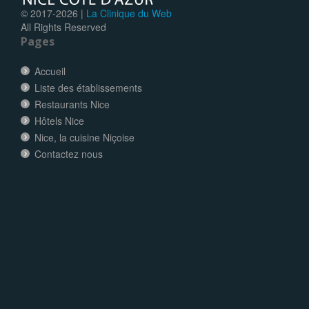
© 2017-
2026 |
La Clinique du Web
All Rights Reserved
Pages
Accueil
Liste des établissements
Restaurants Nice
Hôtels Nice
Nice, la cuisine Niçoise
Contactez nous