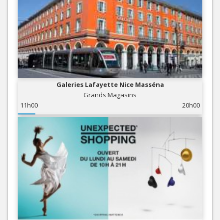
Galeries Lafayette Nice Masséna
Grands Magasins
11h00
20h00