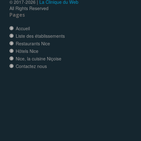
© 2017-
2026 |
La Clinique du Web
All Rights Reserved
Pages
Accueil
Liste des établissements
Restaurants Nice
Hôtels Nice
Nice, la cuisine Niçoise
Contactez nous