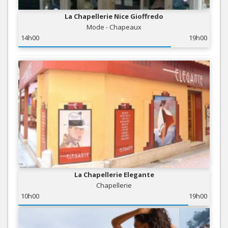
La Chapellerie Nice Gioffredo
Mode - Chapeaux
14h00
19h00
La Chapellerie Elegante
Chapellerie
10h00
19h00