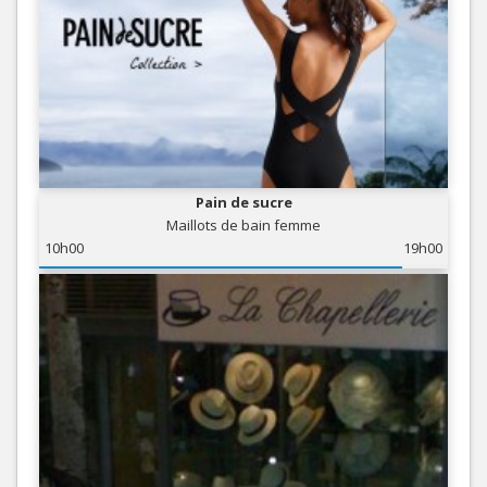
Pain de sucre
Maillots de bain femme
10h00
19h00