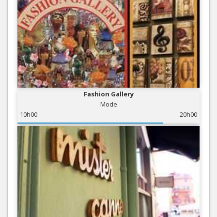
Fashion Gallery
Mode
10h00
20h00