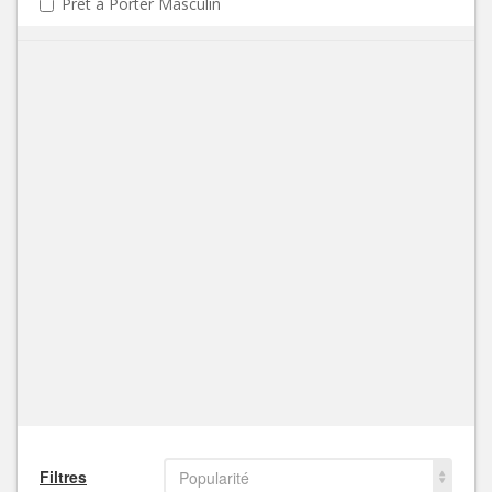
Prêt à Porter Masculin
Filtres
Popularité