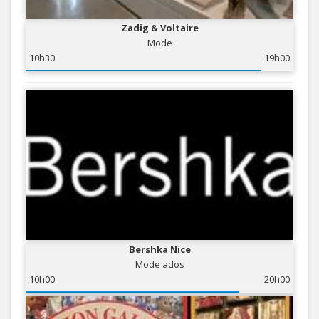
Zadig & Voltaire
Mode
10h30
19h00
Bershka Nice
Mode ados
10h00
20h00