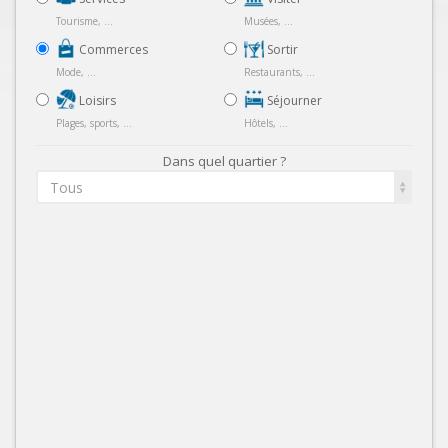
Tourisme, ...
Musées, ...
Commerces
Sortir
Mode, ...
Restaurants, ...
Loisirs
Séjourner
Plages, sports, ...
Hôtels, ...
Dans quel quartier ?
Tous