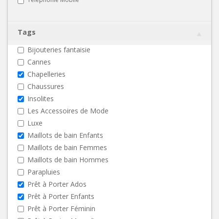
Tags
Bijouteries fantaisie
Cannes
Chapelleries
Chaussures
Insolites
Les Accessoires de Mode
Luxe
Maillots de bain Enfants
Maillots de bain Femmes
Maillots de bain Hommes
Parapluies
Prêt à Porter Ados
Prêt à Porter Enfants
Prêt à Porter Féminin