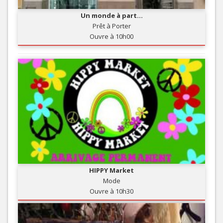
Un monde à part...
Prêt à Porter
Ouvre à 10h00
HIPPY Market
Mode
Ouvre à 10h30