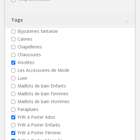
Tags
Bijouteries fantaisie
Cannes
Chapelleries
Chaussures
Insolites
Les Accessoires de Mode
Luxe
Maillots de bain Enfants
Maillots de bain Femmes
Maillots de bain Hommes
Parapluies
Prêt à Porter Ados
Prêt à Porter Enfants
Prêt à Porter Féminin