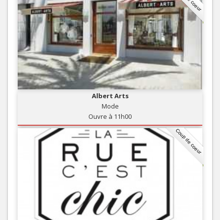
Albert Arts
Mode
Ouvre à 11h00
Coup de coeur