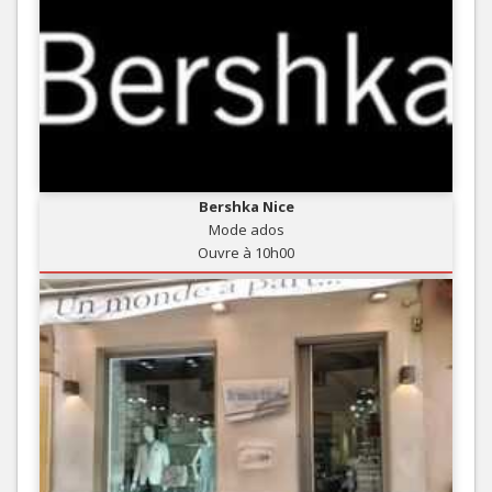
Bershka Nice
Mode ados
Ouvre à 10h00