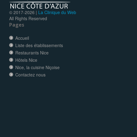
© 2017-
2026 |
La Clinique du Web
All Rights Reserved
Pages
Accueil
Liste des établissements
Restaurants Nice
Hôtels Nice
Nice, la cuisine Niçoise
Contactez nous