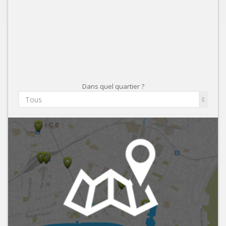
Dans quel quartier ?
Tous