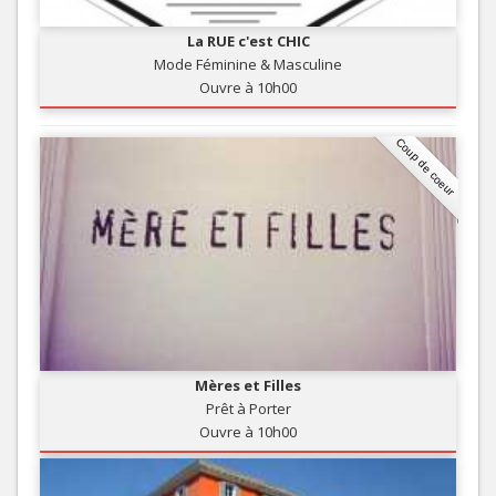
La RUE c'est CHIC
Mode Féminine & Masculine
Ouvre à 10h00
Coup de coeur
Mères et Filles
Prêt à Porter
Ouvre à 10h00