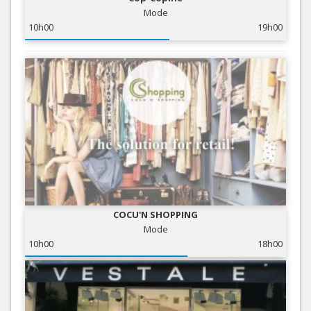
Mode
10h00
19h00
COCU'N SHOPPING
Mode
10h00
18h00