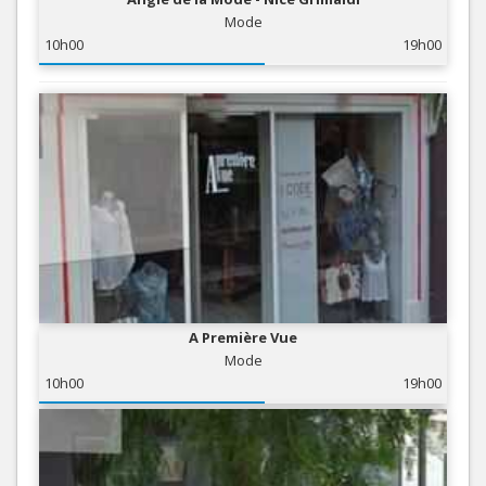
Mode
10h00
19h00
A Première Vue
Mode
10h00
19h00