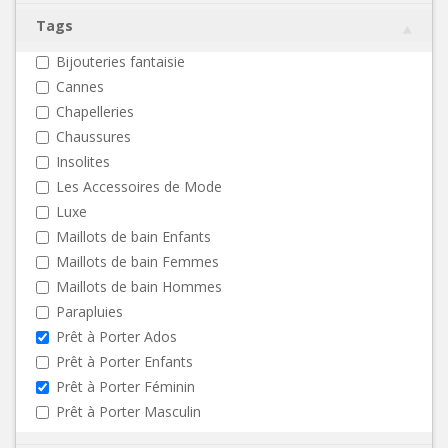
Tags
Bijouteries fantaisie
Cannes
Chapelleries
Chaussures
Insolites
Les Accessoires de Mode
Luxe
Maillots de bain Enfants
Maillots de bain Femmes
Maillots de bain Hommes
Parapluies
Prêt à Porter Ados
Prêt à Porter Enfants
Prêt à Porter Féminin
Prêt à Porter Masculin