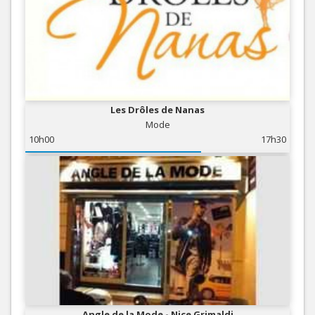
Les Drôles de Nanas
Mode
10h00
17h30
Angle de la Mode - Nice Grimaldi