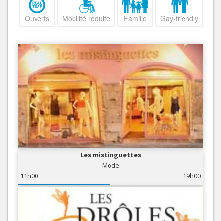
Ouverts
Mobilité réduite
Famille
Gay-friendly
Les mistinguettes
Mode
11h00
19h00