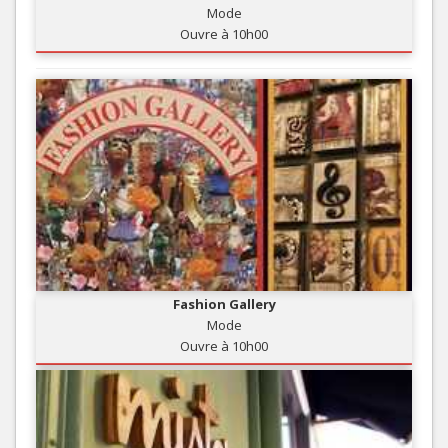
Mode
Ouvre à 10h00
Fashion Gallery
Mode
Ouvre à 10h00