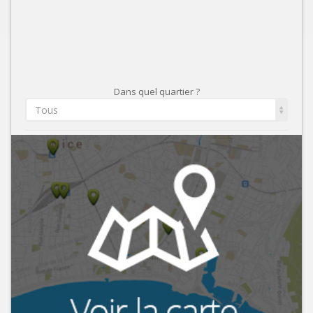
Dans quel quartier ?
Tous