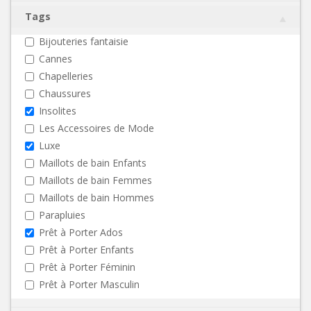
Tags
Bijouteries fantaisie
Cannes
Chapelleries
Chaussures
Insolites
Les Accessoires de Mode
Luxe
Maillots de bain Enfants
Maillots de bain Femmes
Maillots de bain Hommes
Parapluies
Prêt à Porter Ados
Prêt à Porter Enfants
Prêt à Porter Féminin
Prêt à Porter Masculin