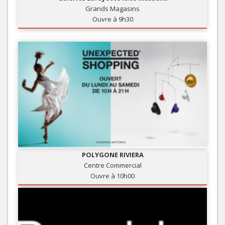
Grands Magasins
Ouvre à 9h30
POLYGONE RIVIERA
Centre Commercial
Ouvre à 10h00