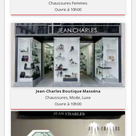
Chaussures Femmes
Ouvre à 10h00
Jean-Charles Boutique Masséna
Chaussures, Mode, Luxe
Ouvre à 10h00