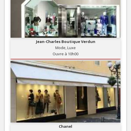
Jean-Charles Boutique Verdun
Mode, Luxe
Ouvre à 10h00
Chanel