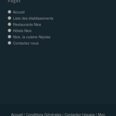
Pages
Accueil
Liste des établissements
Restaurants Nice
Hôtels Nice
Nice, la cuisine Niçoise
Contactez nous
Accueil
|
Conditions Générales
|
Contactez l'équipe
|
Mon