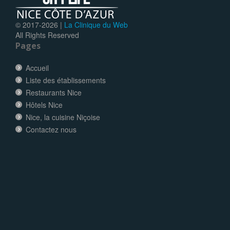
© 2017-
2026 |
La Clinique du Web
All Rights Reserved
Pages
Accueil
Liste des établissements
Restaurants Nice
Hôtels Nice
Nice, la cuisine Niçoise
Contactez nous