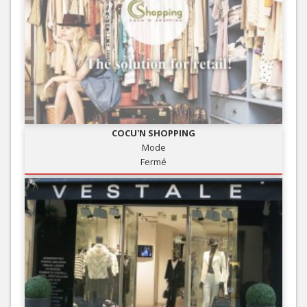
COCU'N SHOPPING
Mode
Fermé