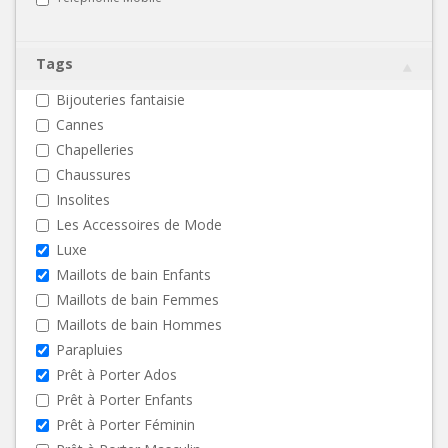
Tags
Bijouteries fantaisie
Cannes
Chapelleries
Chaussures
Insolites
Les Accessoires de Mode
Luxe
Maillots de bain Enfants
Maillots de bain Femmes
Maillots de bain Hommes
Parapluies
Prêt à Porter Ados
Prêt à Porter Enfants
Prêt à Porter Féminin