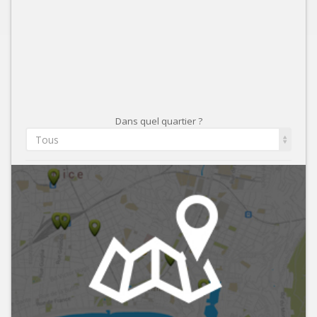
Dans quel quartier ?
Tous