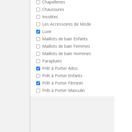
Chapelleries
Chaussures
Insolites
Les Accessoires de Mode
Luxe
Maillots de bain Enfants
Maillots de bain Femmes
Maillots de bain Hommes
Parapluies
Prêt à Porter Ados
Prêt à Porter Enfants
Prêt à Porter Féminin
Prêt à Porter Masculin