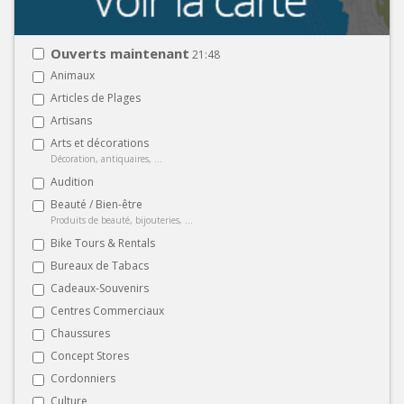
Ouverts maintenant
21:48
Animaux
Articles de Plages
Artisans
Arts et décorations
Décoration, antiquaires, ...
Audition
Beauté / Bien-être
Produits de beauté, bijouteries, ...
Bike Tours & Rentals
Bureaux de Tabacs
Cadeaux-Souvenirs
Centres Commerciaux
Chaussures
Concept Stores
Cordonniers
Culture