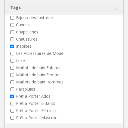
Tags
Bijouteries fantaisie
Cannes
Chapelleries
Chaussures
Insolites
Les Accessoires de Mode
Luxe
Maillots de bain Enfants
Maillots de bain Femmes
Maillots de bain Hommes
Parapluies
Prêt à Porter Ados
Prêt à Porter Enfants
Prêt à Porter Féminin
Prêt à Porter Masculin