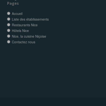
Pages
Accueil
Liste des établissements
Restaurants Nice
Hôtels Nice
Nice, la cuisine Niçoise
Contactez nous