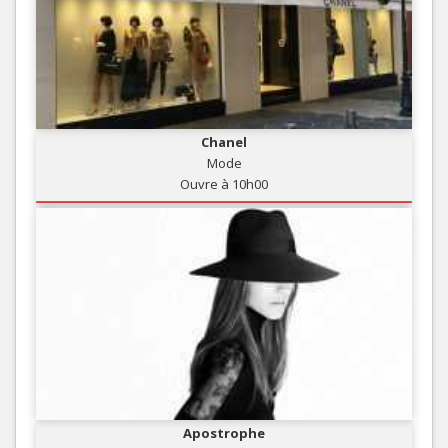
Chanel
Mode
Ouvre à 10h00
Apostrophe