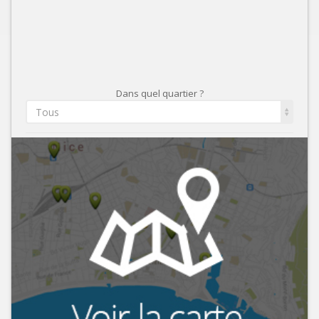
Dans quel quartier ?
Tous