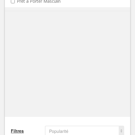
Prêt à Porter Masculin
Filtres
Popularité