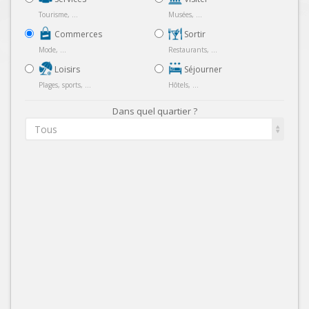
Tourisme, ...
Musées, ...
Commerces
Sortir
Mode, ...
Restaurants, ...
Loisirs
Séjourner
Plages, sports, ...
Hôtels, ...
Dans quel quartier ?
Tous