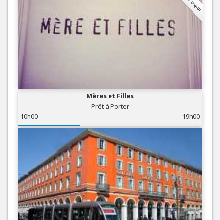
Mères et Filles
Prêt à Porter
10h00
19h00