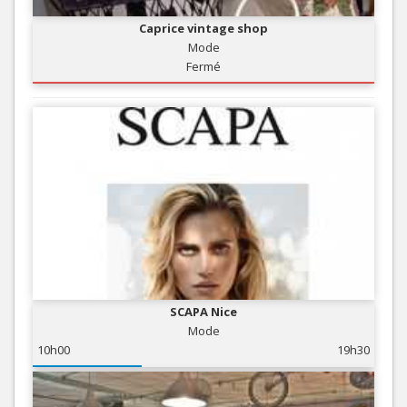
Caprice vintage shop
Mode
Fermé
SCAPA Nice
Mode
10h00
19h30