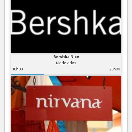
Bershka Nice
Mode ados
10h00
20h00