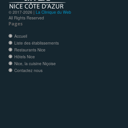
© 2017-
2026 |
La Clinique du Web
All Rights Reserved
Pages
Accueil
Liste des établissements
Restaurants Nice
Hôtels Nice
Nice, la cuisine Niçoise
Contactez nous