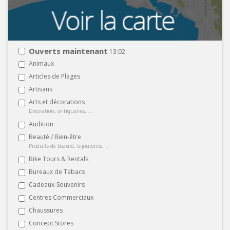
Ouverts maintenant
13:02
Animaux
Articles de Plages
Artisans
Arts et décorations
Décoration, antiquaires, ...
Audition
Beauté / Bien-être
Produits de beauté, bijouteries, ...
Bike Tours & Rentals
Bureaux de Tabacs
Cadeaux-Souvenirs
Centres Commerciaux
Chaussures
Concept Stores