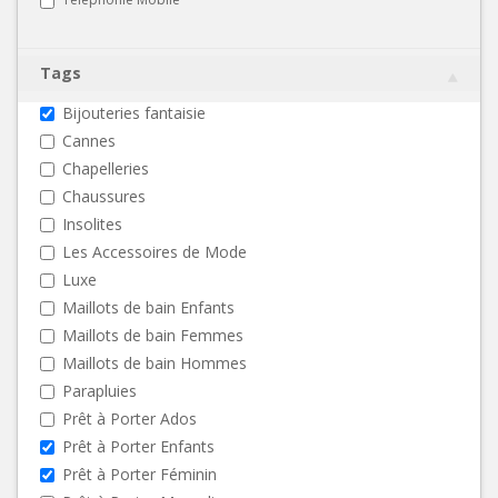
Tags
Bijouteries fantaisie
Cannes
Chapelleries
Chaussures
Insolites
Les Accessoires de Mode
Luxe
Maillots de bain Enfants
Maillots de bain Femmes
Maillots de bain Hommes
Parapluies
Prêt à Porter Ados
Prêt à Porter Enfants
Prêt à Porter Féminin