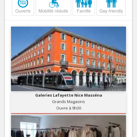
Ouverts
Mobilité réduite
Famille
Gay-friendly
Galeries Lafayette Nice Masséna
Grands Magasins
Ouvre à 9h30