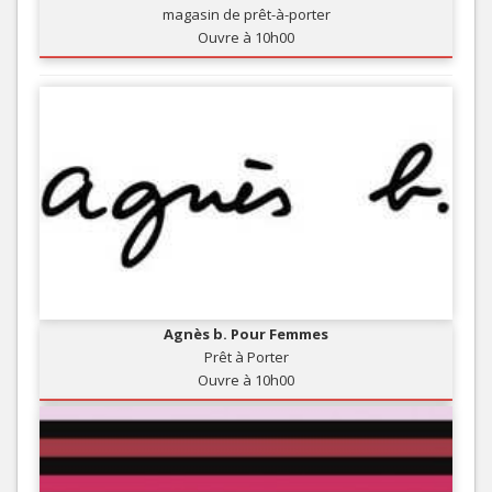
magasin de prêt-à-porter
Ouvre à 10h00
Agnès b. Pour Femmes
Prêt à Porter
Ouvre à 10h00