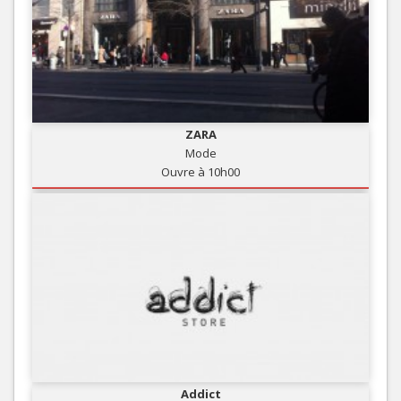
ZARA
Mode
Ouvre à 10h00
Addict