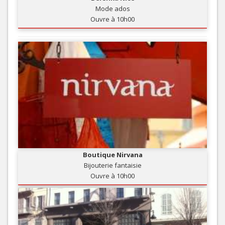
Mode ados
Ouvre à 10h00
Boutique Nirvana
Bijouterie fantaisie
Ouvre à 10h00