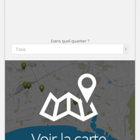
Dans quel quartier ?
Tous