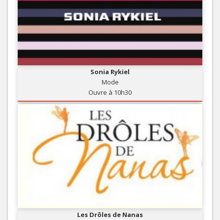
Sonia Rykiel
Mode
Ouvre à 10h30
Les Drôles de Nanas