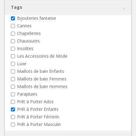
Tags
Bijouteries fantaisie
Cannes
Chapelleries
Chaussures
Insolites
Les Accessoires de Mode
Luxe
Maillots de bain Enfants
Maillots de bain Femmes
Maillots de bain Hommes
Parapluies
Prêt à Porter Ados
Prêt à Porter Enfants
Prêt à Porter Féminin
Prêt à Porter Masculin