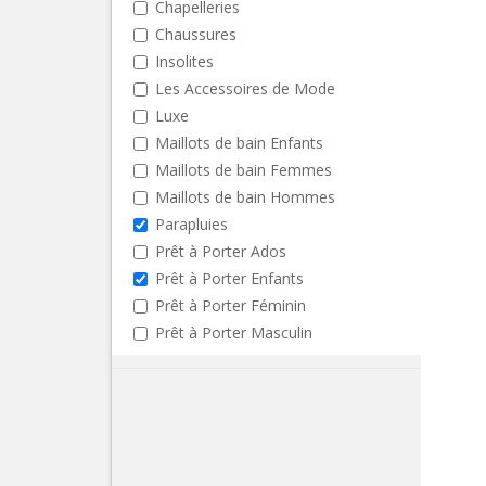
Chapelleries
Chaussures
Insolites
Les Accessoires de Mode
Luxe
Maillots de bain Enfants
Maillots de bain Femmes
Maillots de bain Hommes
Parapluies
Prêt à Porter Ados
Prêt à Porter Enfants
Prêt à Porter Féminin
Prêt à Porter Masculin