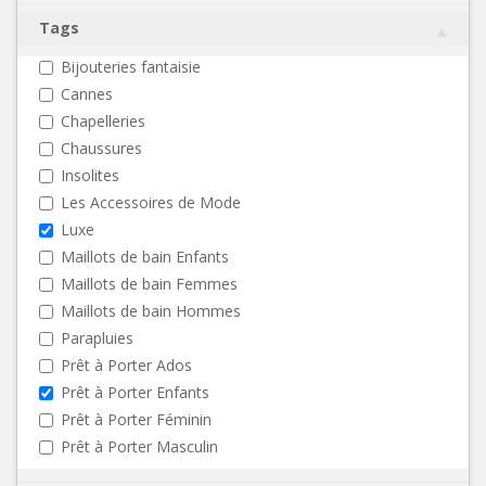
Tags
Bijouteries fantaisie
Cannes
Chapelleries
Chaussures
Insolites
Les Accessoires de Mode
Luxe
Maillots de bain Enfants
Maillots de bain Femmes
Maillots de bain Hommes
Parapluies
Prêt à Porter Ados
Prêt à Porter Enfants
Prêt à Porter Féminin
Prêt à Porter Masculin