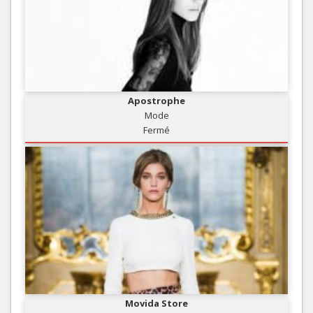
Apostrophe
Mode
Fermé
Movida Store