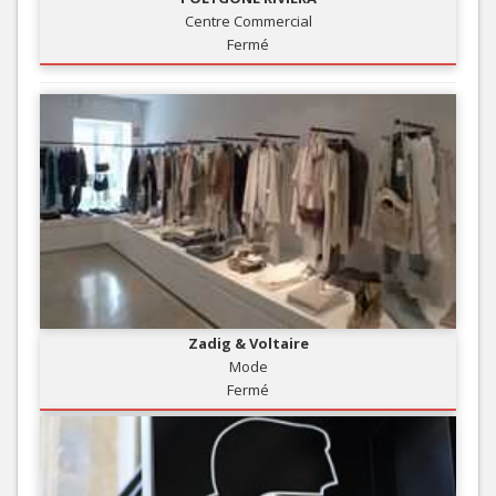
Centre Commercial
Fermé
Zadig & Voltaire
Mode
Fermé