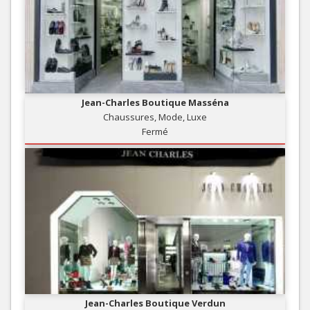
Jean-Charles Boutique Masséna
Chaussures, Mode, Luxe
Fermé
Jean-Charles Boutique Verdun