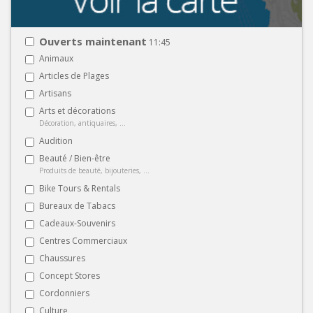
Ouverts maintenant
11:45
Animaux
Articles de Plages
Artisans
Arts et décorations
Décoration, antiquaires, ...
Audition
Beauté / Bien-être
Produits de beauté, bijouteries, ...
Bike Tours & Rentals
Bureaux de Tabacs
Cadeaux-Souvenirs
Centres Commerciaux
Chaussures
Concept Stores
Cordonniers
Culture