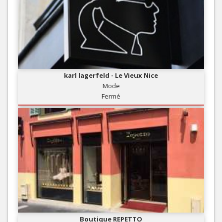
karl lagerfeld - Le Vieux Nice
Mode
Fermé
Boutique REPETTO