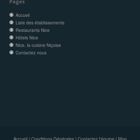
Pages
Accueil
Liste des établissements
Restaurants Nice
Hôtels Nice
Nice, la cuisine Niçoise
Contactez nous
Accueil
|
Conditions Générales
|
Contactez l'équipe
|
Mon