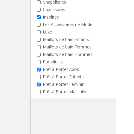
Chapelleries
Chaussures
Insolites
Les Accessoires de Mode
Luxe
Maillots de bain Enfants
Maillots de bain Femmes
Maillots de bain Hommes
Parapluies
Prêt à Porter Ados
Prêt à Porter Enfants
Prêt à Porter Féminin
Prêt à Porter Masculin