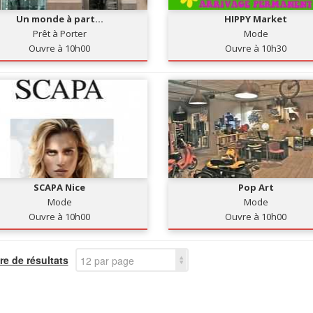
Un monde à part...
HIPPY Market
Prêt à Porter
Mode
Ouvre à 10h00
Ouvre à 10h30
SCAPA Nice
Pop Art
Mode
Mode
Ouvre à 10h00
Ouvre à 10h00
e de résultats
12 par page