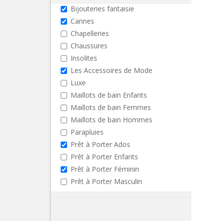
Bijouteries fantaisie
Cannes
Chapelleries
Chaussures
Insolites
Les Accessoires de Mode
Luxe
Maillots de bain Enfants
Maillots de bain Femmes
Maillots de bain Hommes
Parapluies
Prêt à Porter Ados
Prêt à Porter Enfants
Prêt à Porter Féminin
Prêt à Porter Masculin