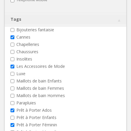
Tags
Bijouteries fantaisie
Cannes
Chapelleries
Chaussures
Insolites
Les Accessoires de Mode
Luxe
Maillots de bain Enfants
Maillots de bain Femmes
Maillots de bain Hommes
Parapluies
Prêt à Porter Ados
Prêt à Porter Enfants
Prêt à Porter Féminin