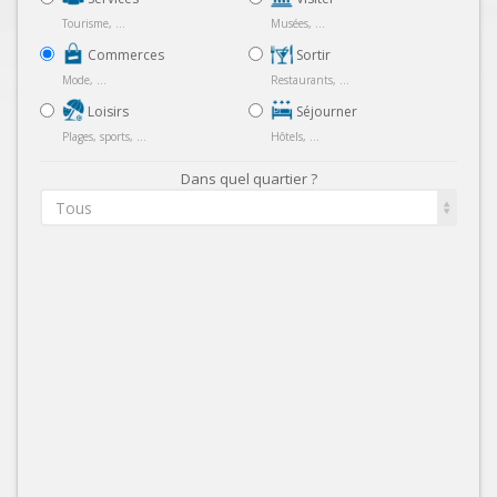
Tourisme, ...
Musées, ...
Commerces
Sortir
Mode, ...
Restaurants, ...
Loisirs
Séjourner
Plages, sports, ...
Hôtels, ...
Dans quel quartier ?
Tous