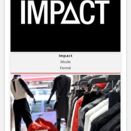
Impact
Mode
Fermé