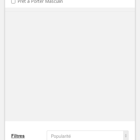
Prêt à Porter Masculin
Filtres
Popularité