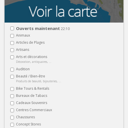
Ouverts maintenant
22:10
Animaux
Articles de Plages
Artisans
Arts et décorations
Décoration, antiquaires, ...
Audition
Beauté / Bien-être
Produits de beauté, bijouteries, ...
Bike Tours & Rentals
Bureaux de Tabacs
Cadeaux-Souvenirs
Centres Commerciaux
Chaussures
Concept Stores