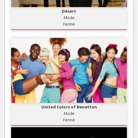
Désert
Mode
Fermé
United Colors of Benetton
Mode
Fermé