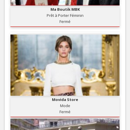
Ma Boutik MBK
Prêt à Porter Féminin
Fermé
Movida Store
Mode
Fermé