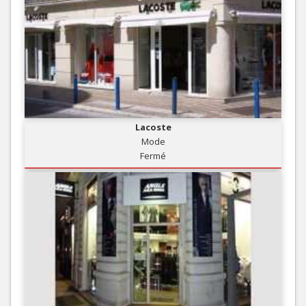
Lacoste
Mode
Fermé