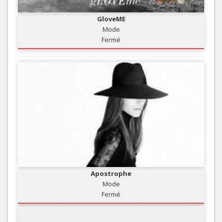
GloveME
Mode
Fermé
Apostrophe
Mode
Fermé