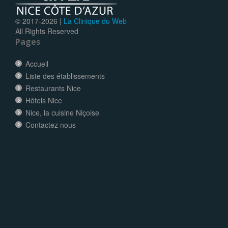
© 2017-
2026 |
La Clinique du Web
All Rights Reserved
Pages
Accueil
Liste des établissements
Restaurants Nice
Hôtels Nice
Nice, la cuisine Niçoise
Contactez nous