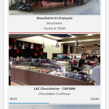
Boucherie St François
Boucherie
Ouvre à 15h00
LAC Chocolatier - CAP3000
Chocolatier-Confiseur
8h30
20h45