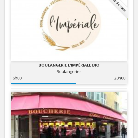
Coup de coeur
BOULANGERIE L'IMPÉRIALE BIO
Boulangeries
6h00
20h00