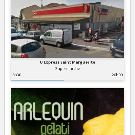
U Express Saint Marguerite
Supermarché
8h30
20h00