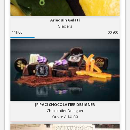
Arlequin Gelati
Glaciers
11h00
00h00
JP PACI CHOCOLATIER DESIGNER
Chocolatier Designer
Ouvre à 14h30