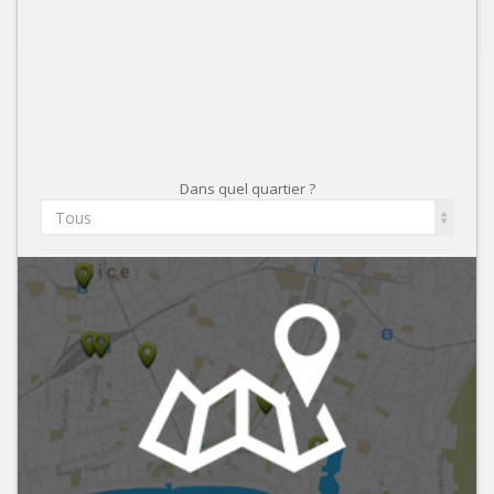
Dans quel quartier ?
Tous