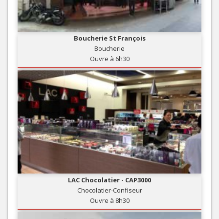
Boucherie St François
Boucherie
Ouvre à 6h30
LAC Chocolatier - CAP3000
Chocolatier-Confiseur
Ouvre à 8h30