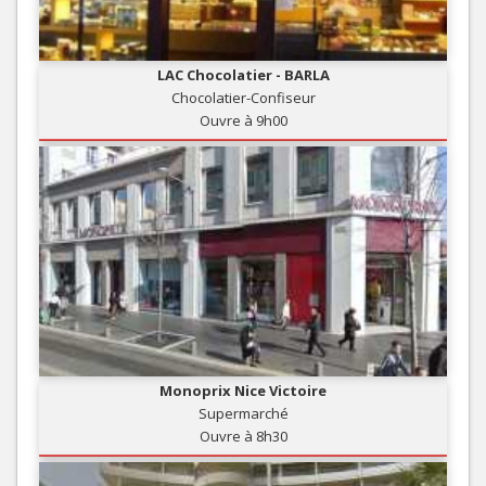
LAC Chocolatier - BARLA
Chocolatier-Confiseur
Ouvre à 9h00
Monoprix Nice Victoire
Supermarché
Ouvre à 8h30