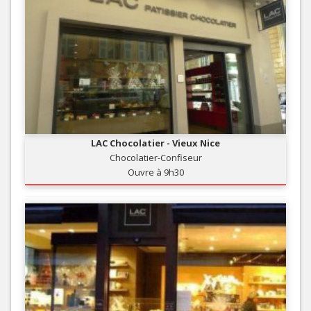
LAC Chocolatier - Vieux Nice
Chocolatier-Confiseur
Ouvre à 9h30