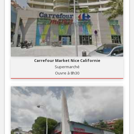
Carrefour Market Nice Californie
Supermarché
Ouvre à 8h30