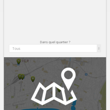
Dans quel quartier ?
Tous