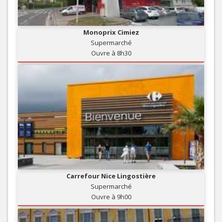
Monoprix Cimiez
Supermarché
Ouvre à 8h30
Carrefour Nice Lingostière
Supermarché
Ouvre à 9h00