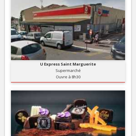
U Express Saint Marguerite
Supermarché
Ouvre à 8h30