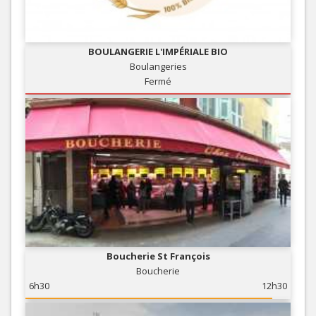
BOULANGERIE L'IMPÉRIALE BIO
Boulangeries
Fermé
Boucherie St François
Boucherie
6h30
12h30