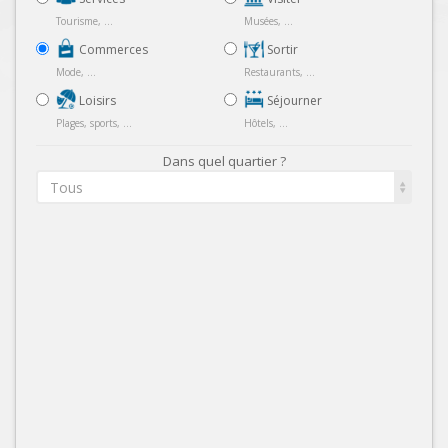
Tourisme, ...
Musées, ...
Commerces
Sortir
Mode, ...
Restaurants, ...
Loisirs
Séjourner
Plages, sports, ...
Hôtels, ...
Dans quel quartier ?
Tous