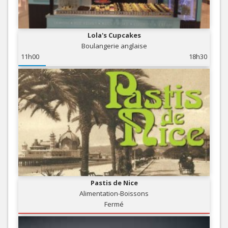
Lola's Cupcakes
Boulangerie anglaise
11h00
18h30
Pastis de Nice
Alimentation-Boissons
Fermé