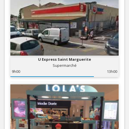
U Express Saint Marguerite
Supermarché
9h00
13h00