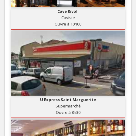
Cave Rivoli
Caviste
Ouvre à 10h00
U Express Saint Marguerite
Supermarché
Ouvre à 8h30