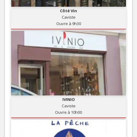
Côté Vin
Caviste
Ouvre à 9h30
IVINIO
Caviste
Ouvre à 10h00