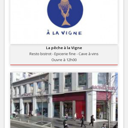
La pêche à la Vigne
Resto bistrot - Epicerie fine - Cave à vins
Ouvre à 12h00