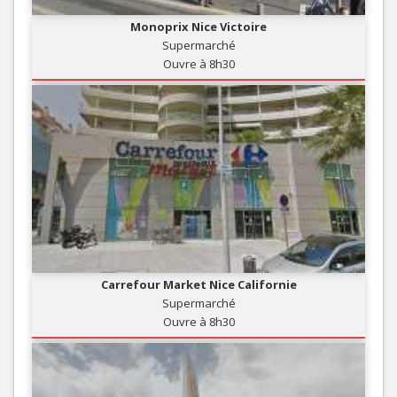
Monoprix Nice Victoire
Supermarché
Ouvre à 8h30
Carrefour Market Nice Californie
Supermarché
Ouvre à 8h30