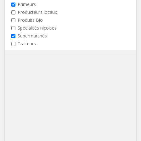
Primeurs
Producteurs locaux
Produits Bio
Spécialités niçoises
Supermarchés
Traiteurs