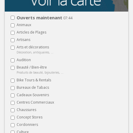
Ouverts maintenant
07:44
Animaux
Articles de Plages
Artisans
Arts et décorations
Décoration, antiquaires, ...
Audition
Beauté / Bien-être
Produits de beauté, bijouteries, ...
Bike Tours & Rentals
Bureaux de Tabacs
Cadeaux-Souvenirs
Centres Commerciaux
Chaussures
Concept Stores
Cordonniers
Culture