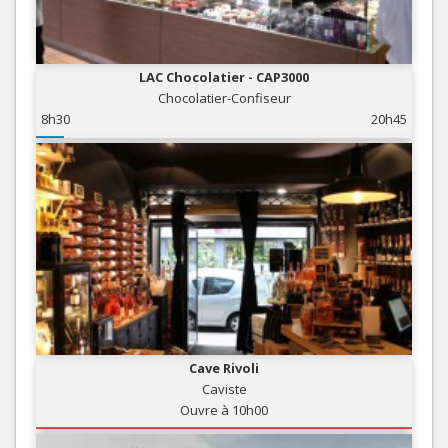
LAC Chocolatier - CAP3000
Chocolatier-Confiseur
8h30
20h45
Cave Rivoli
Caviste
Ouvre à 10h00