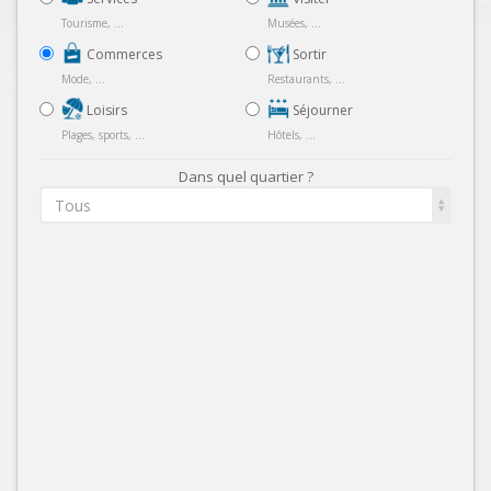
Tourisme, ...
Musées, ...
Commerces
Sortir
Mode, ...
Restaurants, ...
Loisirs
Séjourner
Plages, sports, ...
Hôtels, ...
Dans quel quartier ?
Tous