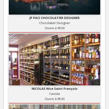
JP PACI CHOCOLATIER DESIGNER
Chocolatier Designer
Ouvre à 9h30
NICOLAS Nice Saint François
Caviste
Ouvre à 9h30