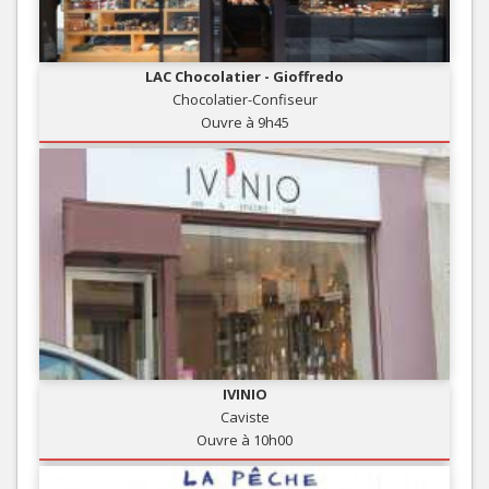
LAC Chocolatier - Gioffredo
Chocolatier-Confiseur
Ouvre à 9h45
IVINIO
Caviste
Ouvre à 10h00