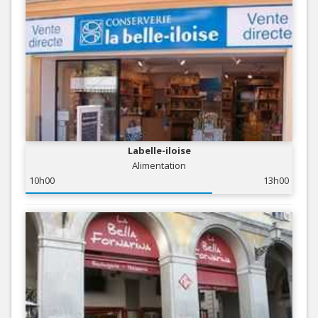
Labelle-iloise
Alimentation
10h00
13h00