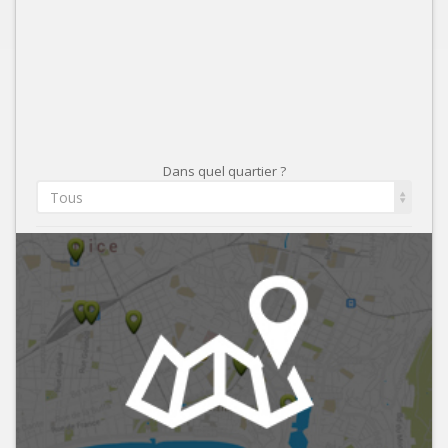
Dans quel quartier ?
Tous