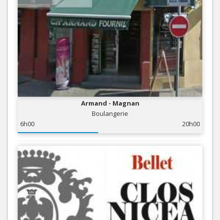
Armand - Magnan
Boulangerie
6h00
20h00