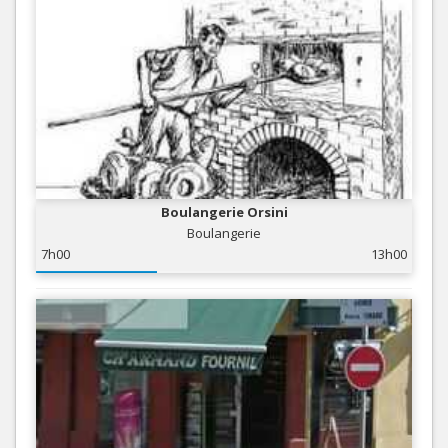
Boulangerie Orsini
Boulangerie
7h00
13h00