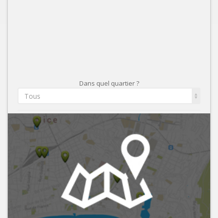
Dans quel quartier ?
Tous