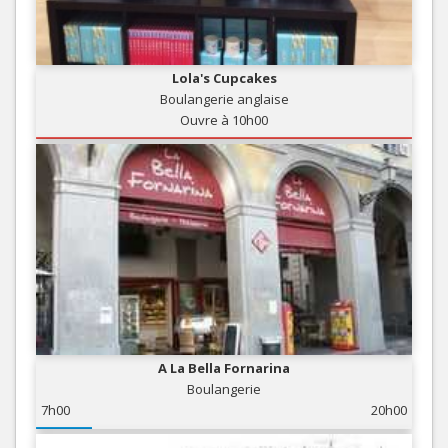
Lola's Cupcakes
Boulangerie anglaise
Ouvre à 10h00
A La Bella Fornarina
Boulangerie
7h00
20h00