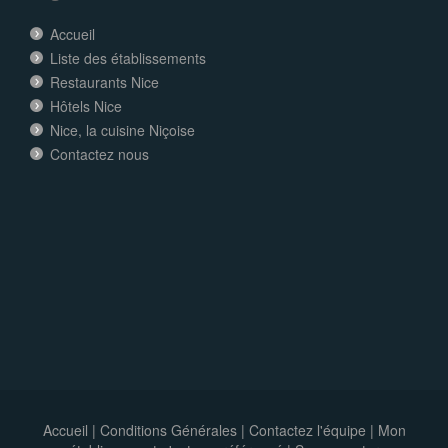
Accueil
Liste des établissements
Restaurants Nice
Hôtels Nice
Nice, la cuisine Niçoise
Contactez nous
Accueil
|
Conditions Générales
|
Contactez l'équipe
|
Mon