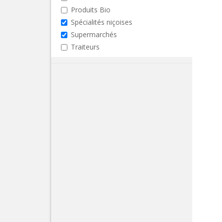
Produits Bio
Spécialités niçoises
Supermarchés
Traiteurs