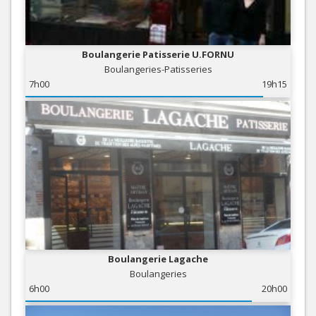
Boulangerie Patisserie U.FORNU
Boulangeries-Patisseries
7h00
19h15
Boulangerie Lagache
Boulangeries
6h00
20h00