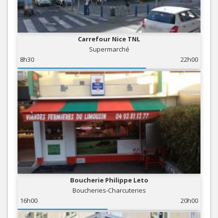
Carrefour Nice TNL
Supermarché
8h30
22h00
Boucherie Philippe Leto
Boucheries-Charcuteries
16h00
20h00