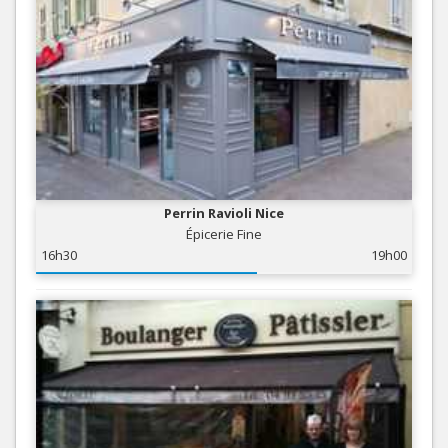
Perrin Ravioli Nice
Épicerie Fine
16h30
19h00