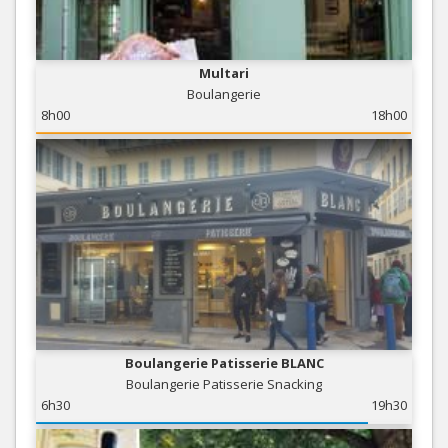
Multari
Boulangerie
8h00
18h00
Boulangerie Patisserie BLANC
Boulangerie Patisserie Snacking
6h30
19h30