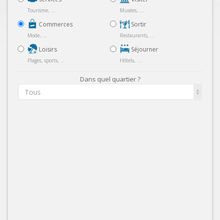
Tourisme, ...
Musées, ...
Commerces
Sortir
Mode, ...
Restaurants, ...
Loisirs
Séjourner
Plages, sports, ...
Hôtels, ...
Dans quel quartier ?
Tous