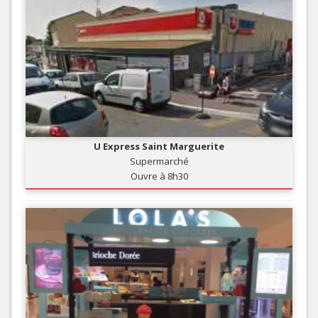
U Express Saint Marguerite
Supermarché
Ouvre à 8h30