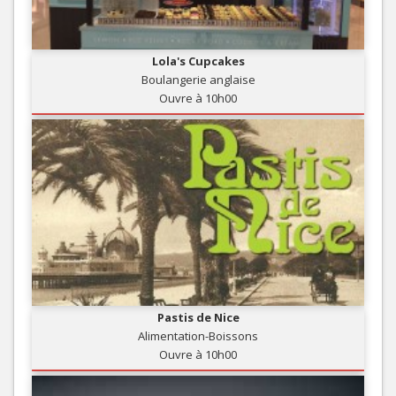
Lola's Cupcakes
Boulangerie anglaise
Ouvre à 10h00
Pastis de Nice
Alimentation-Boissons
Ouvre à 10h00