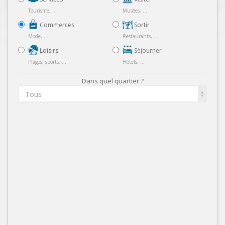
Tourisme, ...
Musées, ...
Commerces
Sortir
Mode, ...
Restaurants, ...
Loisirs
Séjourner
Plages, sports, ...
Hôtels, ...
Dans quel quartier ?
Tous