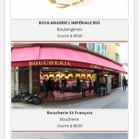
BOULANGERIE L'IMPÉRIALE BIO
Boulangeries
Ouvre à 6h00
Boucherie St François
Boucherie
Ouvre à 6h30