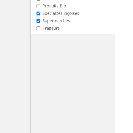
Produits Bio
Spécialités niçoises
Supermarchés
Traiteurs