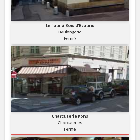
Le four à Bois d'Espuno
Boulangerie
Fermé
Charcuterie Pons
Charcuteries
Fermé