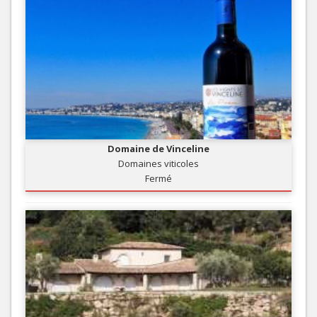
Domaine de Vinceline
Domaines viticoles
Fermé