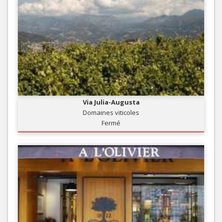
Via Julia-Augusta
Domaines viticoles
Fermé