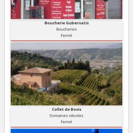
Boucherie Gubernatis
Boucheries
Fermé
Collet de Bovis
Domaines viticoles
Fermé