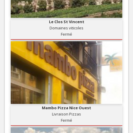
Le Clos St Vincent
Domaines viticoles
Fermé
Mambo Pizza Nice Ouest
Livraison Pizzas
Fermé