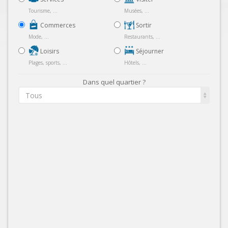
Tourisme, ...
Musées, ...
Commerces
Sortir
Mode, ...
Restaurants, ...
Loisirs
Séjourner
Plages, sports, ...
Hôtels, ...
Dans quel quartier ?
Tous