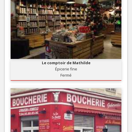
Le comptoir de Mathilde
Épicerie fine
Fermé