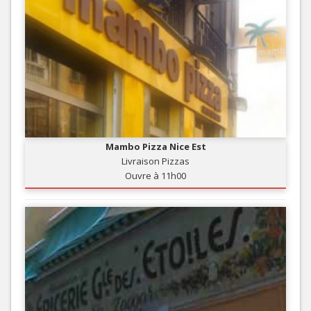
Mambo Pizza Nice Est
Livraison Pizzas
Ouvre à 11h00