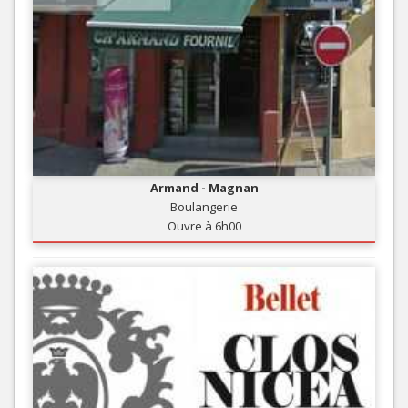
Armand - Magnan
Boulangerie
Ouvre à 6h00