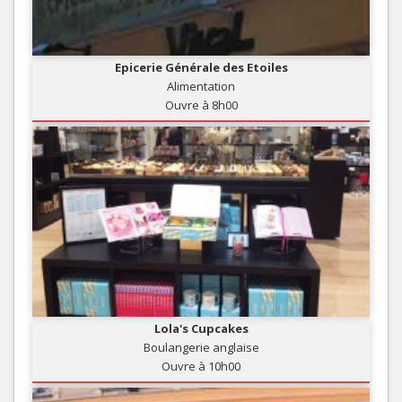
Epicerie Générale des Etoiles
Alimentation
Ouvre à 8h00
Lola's Cupcakes
Boulangerie anglaise
Ouvre à 10h00