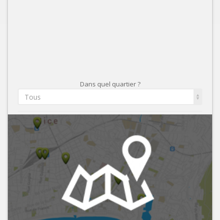
Dans quel quartier ?
Tous