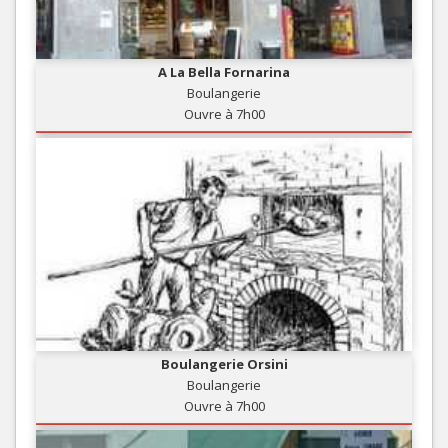
A La Bella Fornarina
Boulangerie
Ouvre à 7h00
Boulangerie Orsini
Boulangerie
Ouvre à 7h00