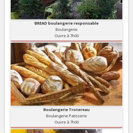
BREAD boulangerie responsable
Boulangerie
Ouvre à 7h00
Boulangerie Trotereau
Boulangerie Patisserie
Ouvre à 7h00