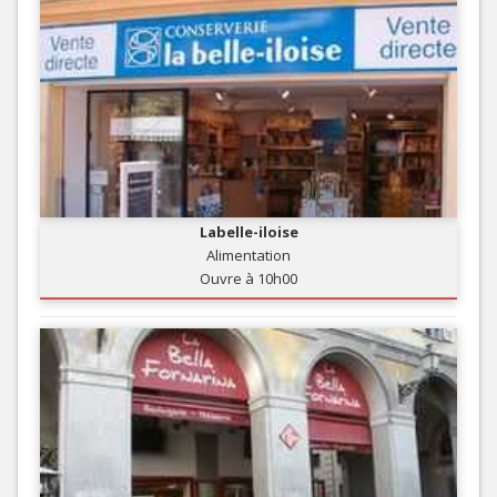
Labelle-iloise
Alimentation
Ouvre à 10h00