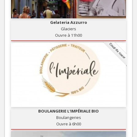
Gelateria Azzurro
Glaciers
Ouvre à 11h00
Coup de coeur
BOULANGERIE L'IMPÉRIALE BIO
Boulangeries
Ouvre à 6h00