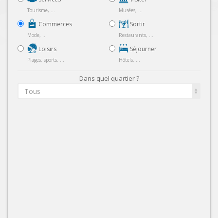
Tourisme, ...
Musées, ...
Commerces
Sortir
Mode, ...
Restaurants, ...
Loisirs
Séjourner
Plages, sports, ...
Hôtels, ...
Dans quel quartier ?
Tous