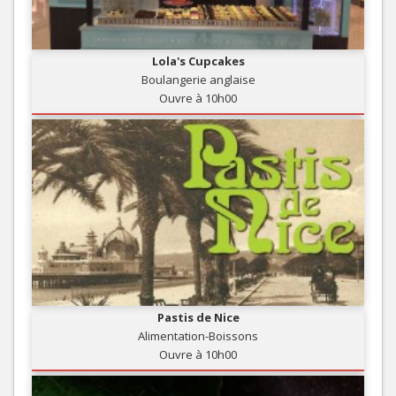
Lola's Cupcakes
Boulangerie anglaise
Ouvre à 10h00
Pastis de Nice
Alimentation-Boissons
Ouvre à 10h00