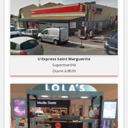
U Express Saint Marguerite
Supermarché
Ouvre à 8h30