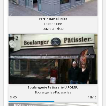
Perrin Ravioli Nice
Épicerie Fine
Ouvre à 16h30
Boulangerie Patisserie U.FORNU
Boulangeries-Patisseries
7h00
19h15