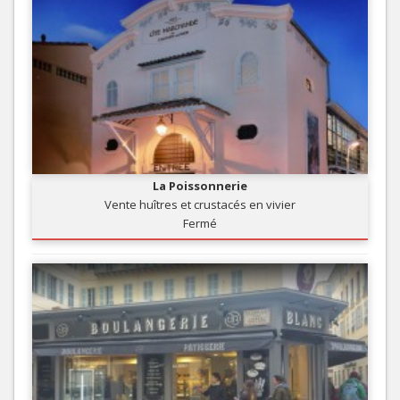
La Poissonnerie
Vente huîtres et crustacés en vivier
Fermé