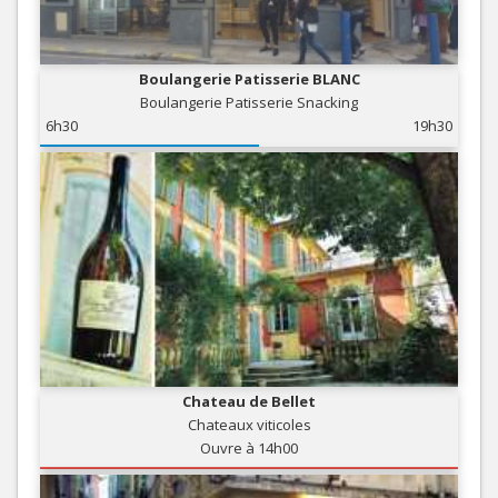
Boulangerie Patisserie BLANC
Boulangerie Patisserie Snacking
6h30
19h30
Chateau de Bellet
Chateaux viticoles
Ouvre à 14h00