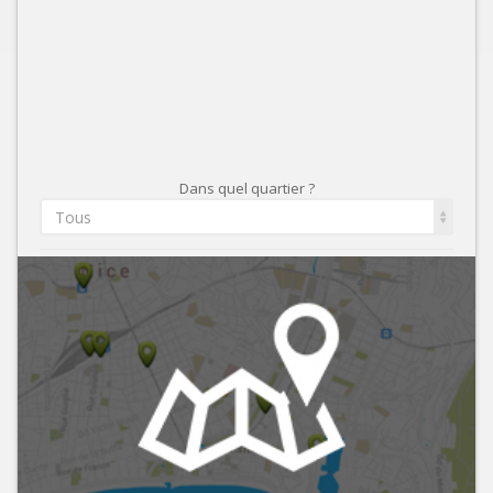
Dans quel quartier ?
Tous