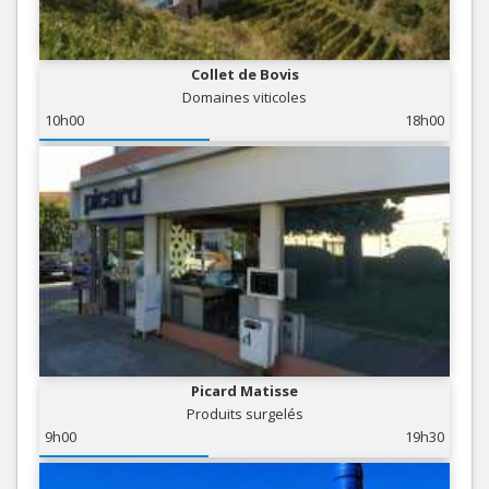
Collet de Bovis
Domaines viticoles
10h00
18h00
Picard Matisse
Produits surgelés
9h00
19h30