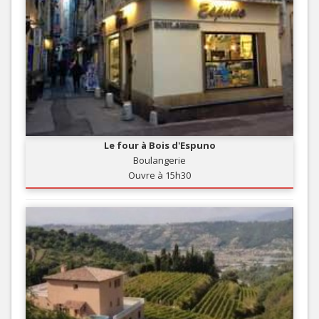
Le four à Bois d'Espuno
Boulangerie
Ouvre à 15h30