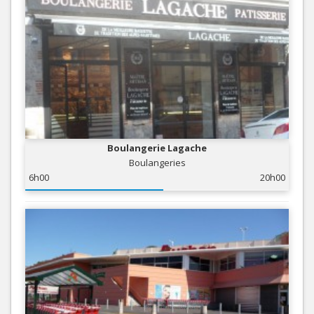
Boulangerie Lagache
Boulangeries
6h00
20h00