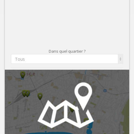
Dans quel quartier ?
Tous