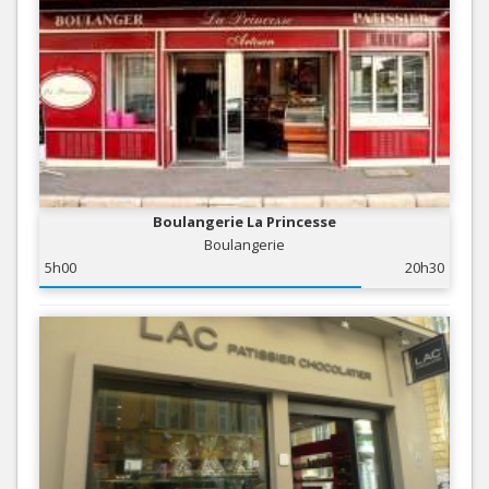
Boulangerie La Princesse
Boulangerie
5h00
20h30