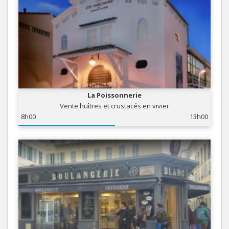
La Poissonnerie
Vente huîtres et crustacés en vivier
8h00
13h00