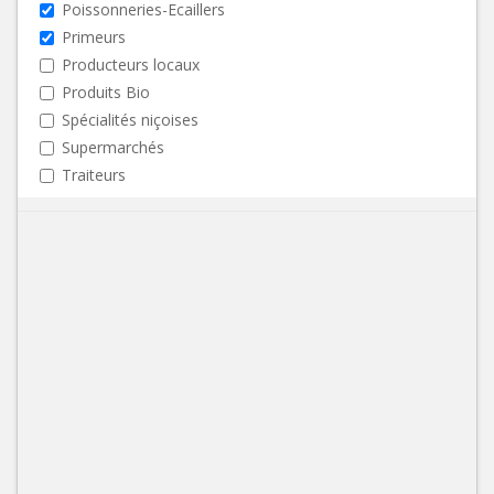
Poissonneries-Ecaillers
Primeurs
Producteurs locaux
Produits Bio
Spécialités niçoises
Supermarchés
Traiteurs