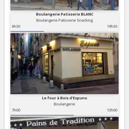
Boulangerie Patisserie BLANC
Boulangerie Patisserie Snacking
6h30
19h30
Le four à Bois d'Espuno
Boulangerie
7h00
13h00