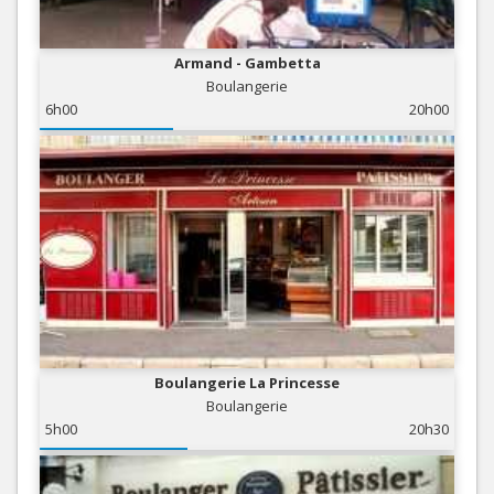
Armand - Gambetta
Boulangerie
6h00
20h00
Boulangerie La Princesse
Boulangerie
5h00
20h30