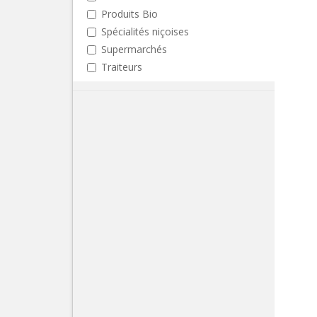
Produits Bio
Spécialités niçoises
Supermarchés
Traiteurs