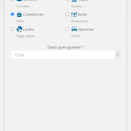
Tourisme, ...
Musées, ...
Commerces
Sortir
Mode, ...
Restaurants, ...
Loisirs
Séjourner
Plages, sports, ...
Hôtels, ...
Dans quel quartier ?
Tous