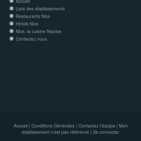
Accueil
Liste des établissements
Restaurants Nice
Hôtels Nice
Nice, la cuisine Niçoise
Contactez nous
Accueil
|
Conditions Générales
|
Contactez l'équipe
|
Mon
établissement n'est pas référencé |
Se connecter