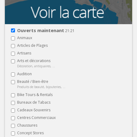
Ouverts maintenant
21:21
Animaux
Articles de Plages
Artisans
Arts et décorations
Décoration, antiquaires, ...
Audition
Beauté / Bien-être
Produits de beauté, bijouteries, ...
Bike Tours & Rentals
Bureaux de Tabacs
Cadeaux-Souvenirs
Centres Commerciaux
Chaussures
Concept Stores