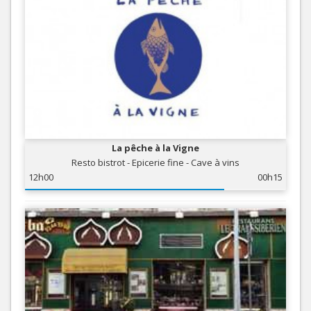
La pêche à la Vigne
Resto bistrot - Epicerie fine - Cave à vins
12h00
00h15