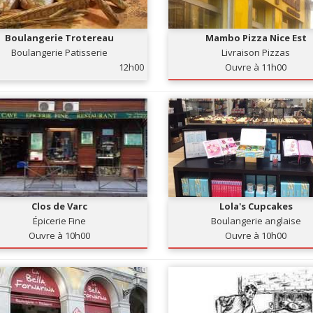
Boulangerie Trotereau
Mambo Pizza Nice Est
Boulangerie Patisserie
Livraison Pizzas
12h00
Ouvre à 11h00
Clos de Varc
Lola's Cupcakes
Épicerie Fine
Boulangerie anglaise
Ouvre à 10h00
Ouvre à 10h00