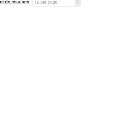
e de résultats
12 par page