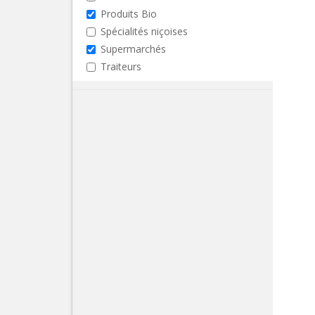
Produits Bio
Spécialités niçoises
Supermarchés
Traiteurs