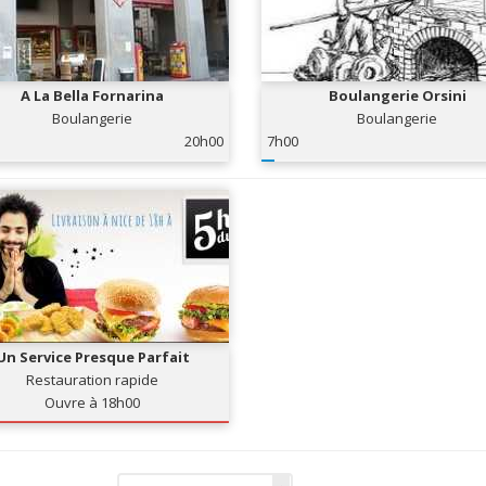
A La Bella Fornarina
Boulangerie Orsini
Boulangerie
Boulangerie
20h00
7h00
Un Service Presque Parfait
Restauration rapide
Ouvre à 18h00