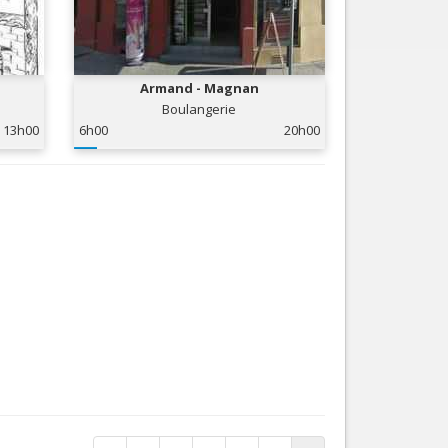
Armand - Magnan
Boulangerie
13h00
6h00
20h00