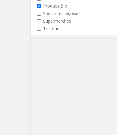
Produits Bio
Spécialités niçoises
Supermarchés
Traiteurs