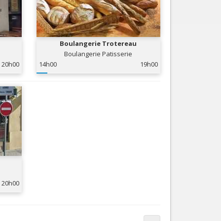
Boulangerie Trotereau
Boulangerie Patisserie
20h00
14h00
19h00
20h00