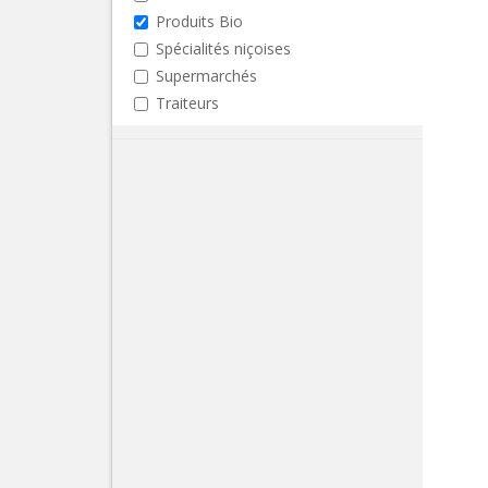
Produits Bio
Spécialités niçoises
Supermarchés
Traiteurs