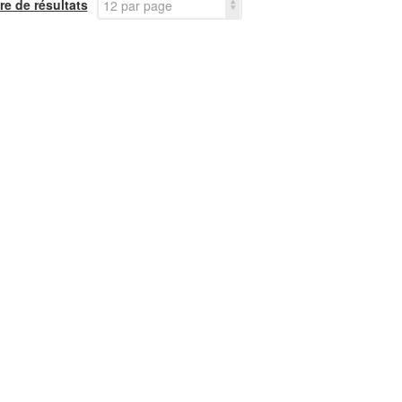
e de résultats
12 par page