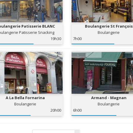
ulangerie Patisserie BLANC
Boulangerie St François
ulangerie Patisserie Snacking
Boulangerie
19h30
7h00
A La Bella Fornarina
Armand - Magnan
Boulangerie
Boulangerie
20h00
6h00