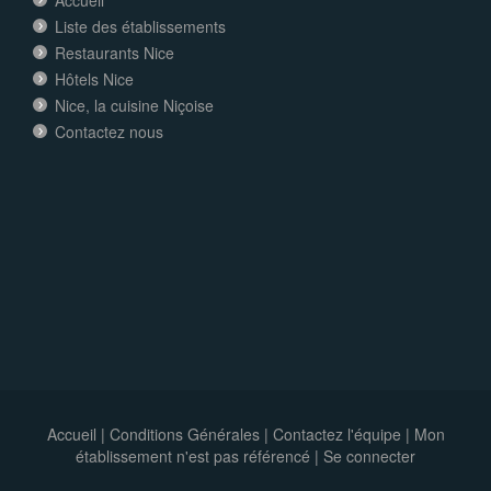
Accueil
Liste des établissements
Restaurants Nice
Hôtels Nice
Nice, la cuisine Niçoise
Contactez nous
Accueil
|
Conditions Générales
|
Contactez l'équipe
|
Mon
établissement n'est pas référencé |
Se connecter