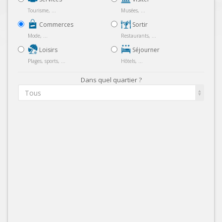
Tourisme, ...
Musées, ...
Commerces
Sortir
Mode, ...
Restaurants, ...
Loisirs
Séjourner
Plages, sports, ...
Hôtels, ...
Dans quel quartier ?
Tous