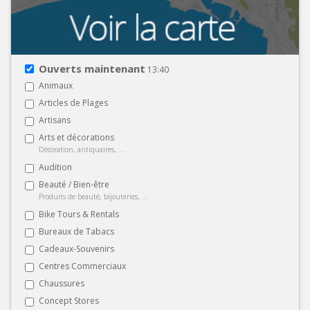
Ouverts maintenant
13:40
Animaux
Articles de Plages
Artisans
Arts et décorations
Décoration, antiquaires, ...
Audition
Beauté / Bien-être
Produits de beauté, bijouteries, ...
Bike Tours & Rentals
Bureaux de Tabacs
Cadeaux-Souvenirs
Centres Commerciaux
Chaussures
Concept Stores