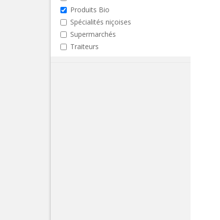
Produits Bio
Spécialités niçoises
Supermarchés
Traiteurs