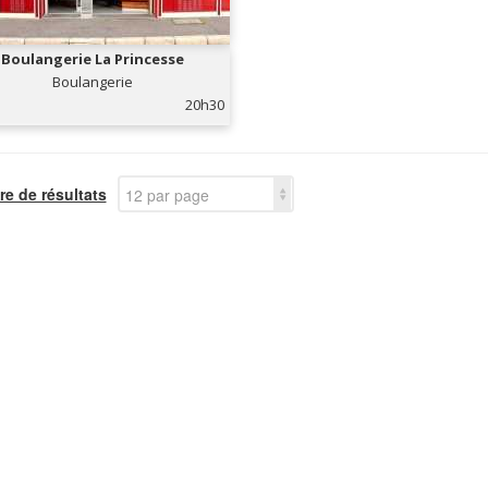
Boulangerie La Princesse
Boulangerie
20h30
e de résultats
12 par page