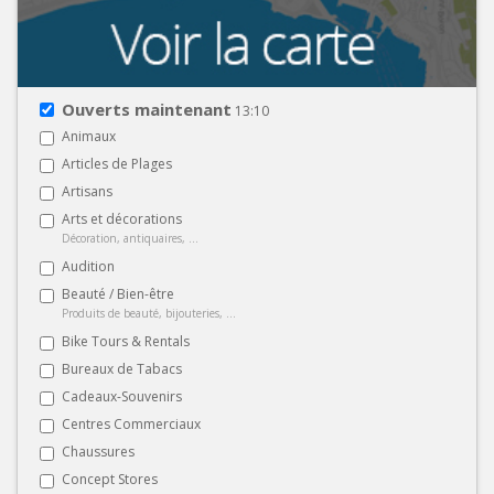
Ouverts maintenant
13:10
Animaux
Articles de Plages
Artisans
Arts et décorations
Décoration, antiquaires, ...
Audition
Beauté / Bien-être
Produits de beauté, bijouteries, ...
Bike Tours & Rentals
Bureaux de Tabacs
Cadeaux-Souvenirs
Centres Commerciaux
Chaussures
Concept Stores