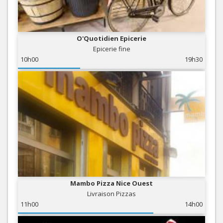
O'Quotidien Epicerie
Epicerie fine
10h00
19h30
Mambo Pizza Nice Ouest
Livraison Pizzas
11h00
14h00