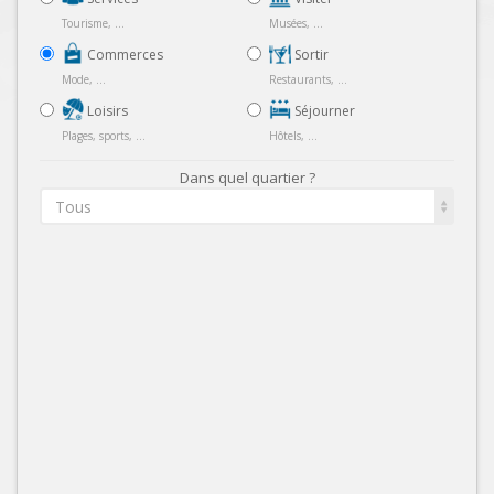
Tourisme, ...
Musées, ...
Commerces
Sortir
Mode, ...
Restaurants, ...
Loisirs
Séjourner
Plages, sports, ...
Hôtels, ...
Dans quel quartier ?
Tous