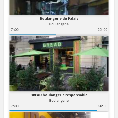
Boulangerie du Palais
Boulangerie
7h00
20h00
BREAD boulangerie responsable
Boulangerie
7h00
14h00