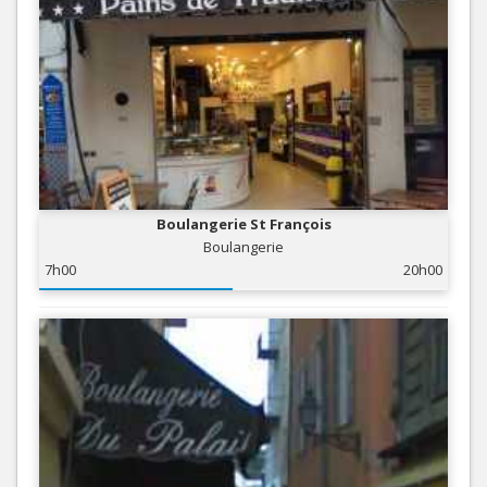
Boulangerie St François
Boulangerie
7h00
20h00