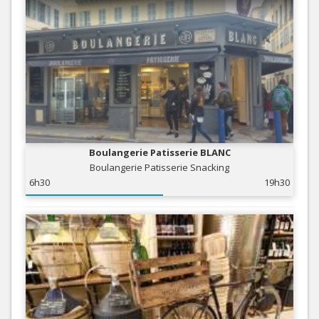
Boulangerie Patisserie BLANC
Boulangerie Patisserie Snacking
6h30
19h30