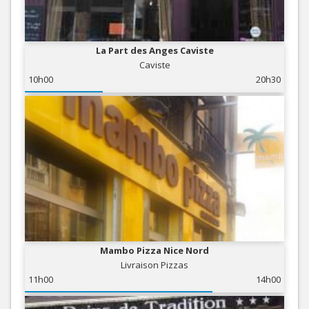
La Part des Anges Caviste
Caviste
10h00
20h30
Mambo Pizza Nice Nord
Livraison Pizzas
11h00
14h00