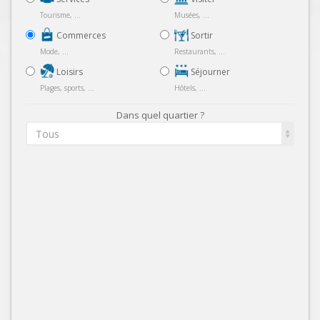
Tourisme, ...
Musées, ...
Commerces
Sortir
Mode, ...
Restaurants, ...
Loisirs
Séjourner
Plages, sports, ...
Hôtels, ...
Dans quel quartier ?
Tous