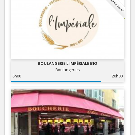
Coup de coeur
BOULANGERIE L'IMPÉRIALE BIO
Boulangeries
6h00
20h00