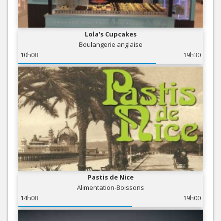
Lola's Cupcakes
Boulangerie anglaise
10h00
19h30
Pastis de Nice
Alimentation-Boissons
14h00
19h00