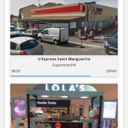
U Express Saint Marguerite
Supermarché
8h30
20h00