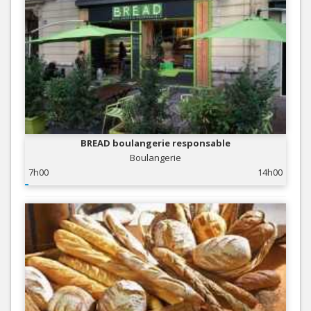
BREAD boulangerie responsable
Boulangerie
7h00
14h00