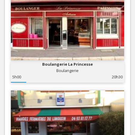
Boulangerie La Princesse
Boulangerie
5h00
20h30