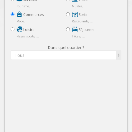
Tourisme, ...
Musées, ...
Commerces
Sortir
Mode, ...
Restaurants, ...
Loisirs
Séjourner
Plages, sports, ...
Hôtels, ...
Dans quel quartier ?
Tous