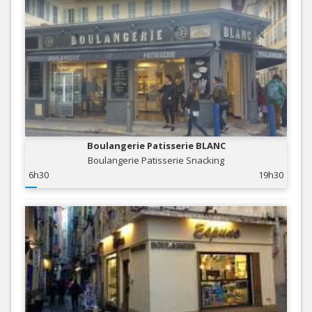
Boulangerie Patisserie BLANC
Boulangerie Patisserie Snacking
6h30
19h30