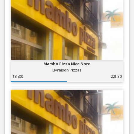
Mambo Pizza Nice Nord
Livraison Pizzas
18h00
22h30