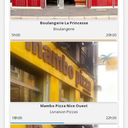
Boulangerie La Princesse
Boulangerie
5h00
20h30
Mambo Pizza Nice Ouest
Livraison Pizzas
18h00
22h30