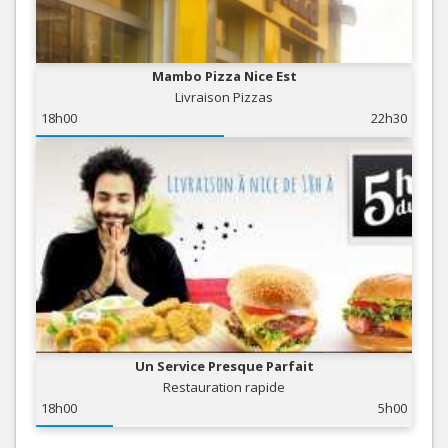
Mambo Pizza Nice Est
Livraison Pizzas
18h00
22h30
Un Service Presque Parfait
Restauration rapide
18h00
5h00