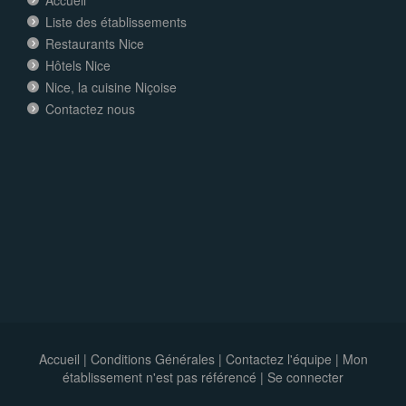
Accueil
Liste des établissements
Restaurants Nice
Hôtels Nice
Nice, la cuisine Niçoise
Contactez nous
Accueil
|
Conditions Générales
|
Contactez l'équipe
|
Mon
établissement n'est pas référencé |
Se connecter