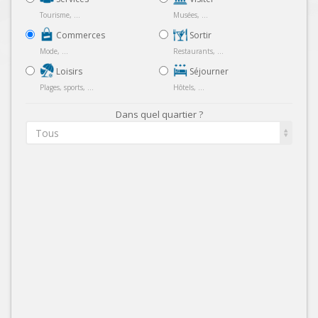
Tourisme, ...
Musées, ...
Commerces
Sortir
Mode, ...
Restaurants, ...
Loisirs
Séjourner
Plages, sports, ...
Hôtels, ...
Dans quel quartier ?
Tous