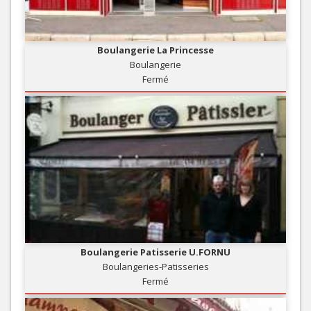
Boulangerie La Princesse
Boulangerie
Fermé
Boulangerie Patisserie U.FORNU
Boulangeries-Patisseries
Fermé