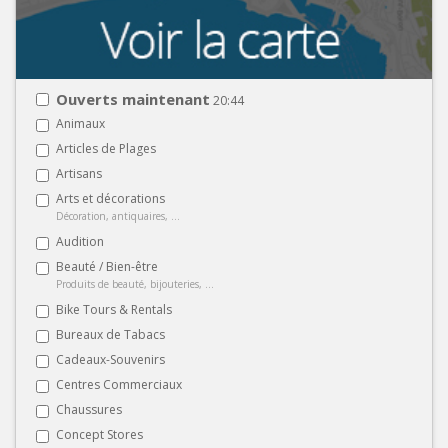
Ouverts maintenant
20:44
Animaux
Articles de Plages
Artisans
Arts et décorations
Décoration, antiquaires, ...
Audition
Beauté / Bien-être
Produits de beauté, bijouteries, ...
Bike Tours & Rentals
Bureaux de Tabacs
Cadeaux-Souvenirs
Centres Commerciaux
Chaussures
Concept Stores