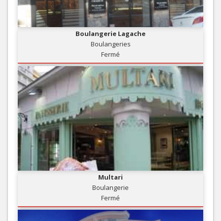
Boulangerie Lagache
Boulangeries
Fermé
Multari
Boulangerie
Fermé