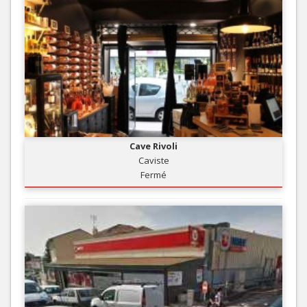
Cave Rivoli
Caviste
Fermé