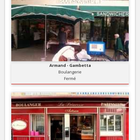
Armand - Gambetta
Boulangerie
Fermé