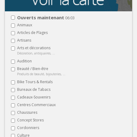
Ouverts maintenant
06:03
Animaux
Articles de Plages
Artisans
Arts et décorations
Décoration, antiquaires, ...
Audition
Beauté / Bien-être
Produits de beauté, bijouteries, ...
Bike Tours & Rentals
Bureaux de Tabacs
Cadeaux-Souvenirs
Centres Commerciaux
Chaussures
Concept Stores
Cordonniers
Culture