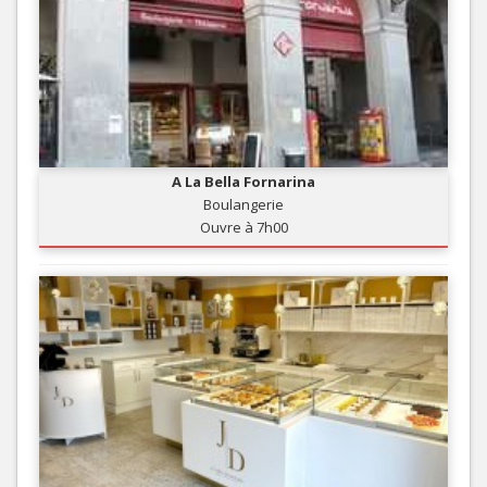
A La Bella Fornarina
Boulangerie
Ouvre à 7h00