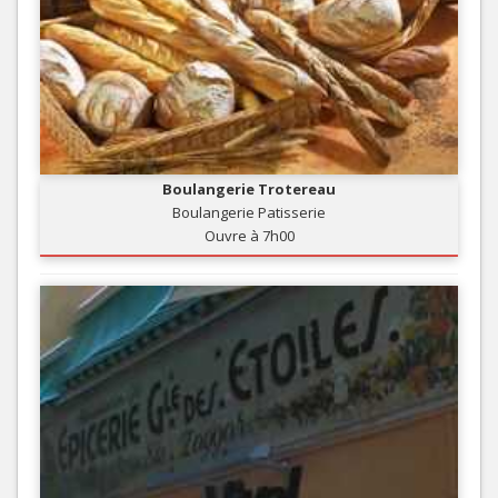
Boulangerie Trotereau
Boulangerie Patisserie
Ouvre à 7h00