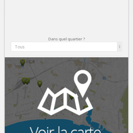
Dans quel quartier ?
Tous