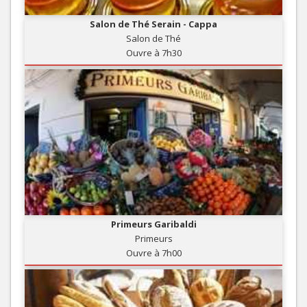
Salon de Thé Serain - Cappa
Salon de Thé
Ouvre à 7h30
Primeurs Garibaldi
Primeurs
Ouvre à 7h00