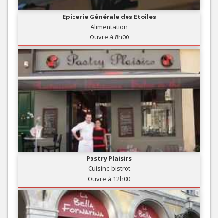
Epicerie Générale des Etoiles
Alimentation
Ouvre à 8h00
Pastry Plaisirs
Cuisine bistrot
Ouvre à 12h00