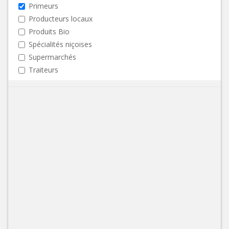
Primeurs
Producteurs locaux
Produits Bio
Spécialités niçoises
Supermarchés
Traiteurs