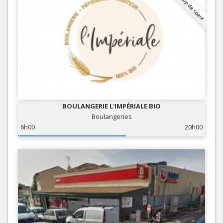
Coup de coeur
BOULANGERIE L'IMPÉRIALE BIO
Boulangeries
6h00
20h00