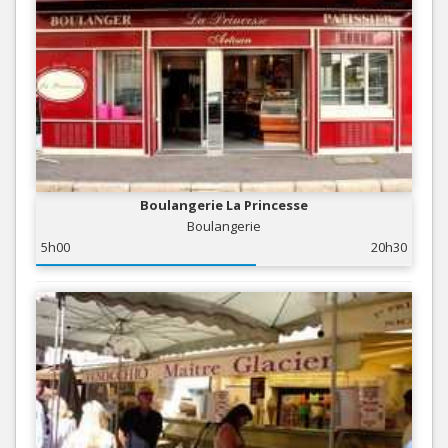
Boulangerie La Princesse
Boulangerie
5h00
20h30