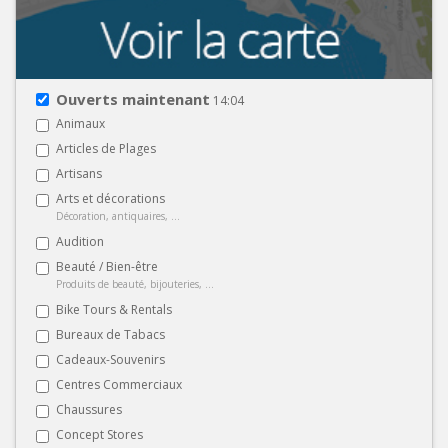
Ouverts maintenant
14:04
Animaux
Articles de Plages
Artisans
Arts et décorations
Décoration, antiquaires, ...
Audition
Beauté / Bien-être
Produits de beauté, bijouteries, ...
Bike Tours & Rentals
Bureaux de Tabacs
Cadeaux-Souvenirs
Centres Commerciaux
Chaussures
Concept Stores