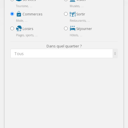
Tourisme, ...
Musées, ...
Commerces
Sortir
Mode, ...
Restaurants, ...
Loisirs
Séjourner
Plages, sports, ...
Hôtels, ...
Dans quel quartier ?
Tous