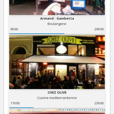
Armand - Gambetta
Boulangerie
6h00
20h00
CHEZ OLIVE
Cuisine mediterranéenne
11h00
23h00